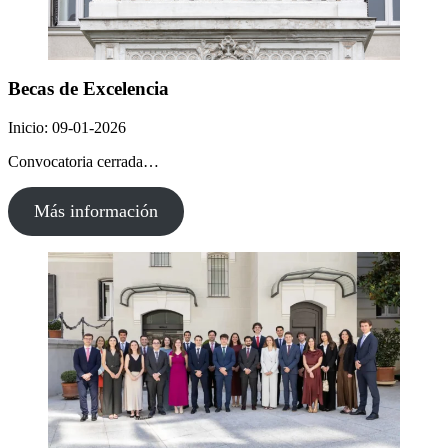
Becas de Excelencia
Inicio: 09-01-2026
Convocatoria cerrada…
Más información