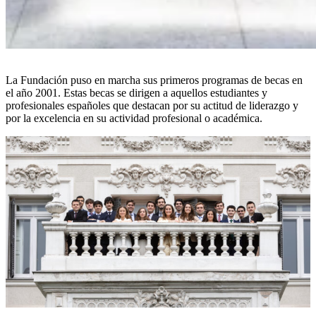
La Fundación puso en marcha sus primeros programas de becas en
el año 2001. Estas becas se dirigen a aquellos estudiantes y
profesionales españoles que destacan por su actitud de liderazgo y
por la excelencia en su actividad profesional o académica.