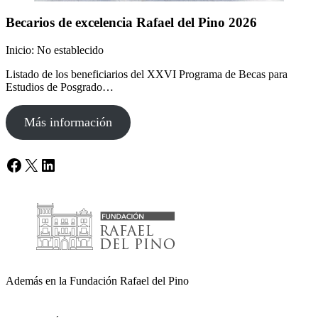
Becarios de excelencia Rafael del Pino 2026
Inicio: No establecido
Listado de los beneficiarios del XXVI Programa de Becas para
Estudios de Posgrado…
Más información
Facebook
X
LinkedIn
Además en la Fundación Rafael del Pino