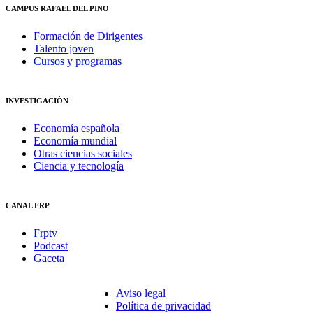
CAMPUS RAFAEL DEL PINO
Formación de Dirigentes
Talento joven
Cursos y programas
INVESTIGACIÓN
Economía española
Economía mundial
Otras ciencias sociales
Ciencia y tecnología
CANAL FRP
Frptv
Podcast
Gaceta
Aviso legal
Política de privacidad