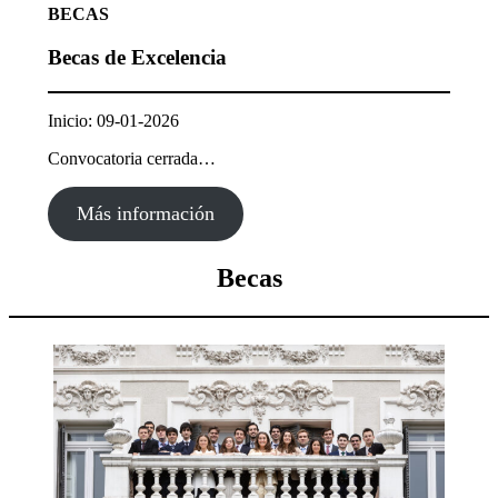
BECAS
Becas de Excelencia
Inicio: 09-01-2026
Convocatoria cerrada…
Más información
Becas