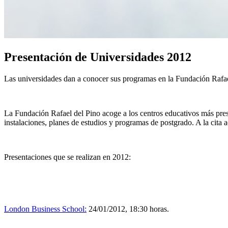
Presentación de Universidades 2012
Las universidades dan a conocer sus programas en la Fundación Rafae
La Fundación Rafael del Pino acoge a los centros educativos más pres
instalaciones, planes de estudios y programas de postgrado. A la cita
Presentaciones que se realizan en 2012:
London Business School:
24/01/2012, 18:30 horas.