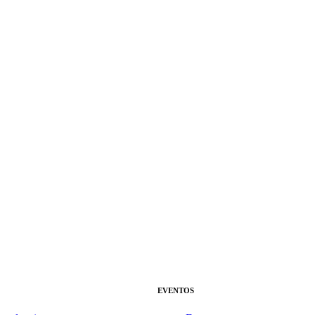
EVENTOS