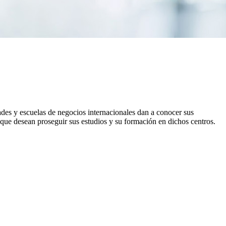
des y escuelas de negocios internacionales dan a conocer sus
 que desean proseguir sus estudios y su formación en dichos centros.