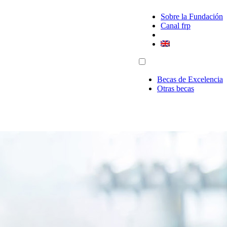
Sobre la Fundación
Canal frp
Becas de Excelencia
Otras becas