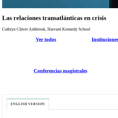
Las relaciones transatlánticas en crisis
Cathryn Clüver Ashbrook, Harvard Kennedy School
Ver todos
Institucione
Conferencias magistrales
ENGLISH VERSION