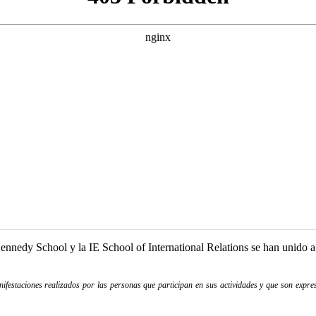
Kennedy School y la IE School of International Relations se han unido a
festaciones realizados por las personas que participan en sus actividades y que son expres