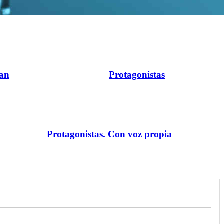
ran
Protagonistas
Protagonistas. Con voz propia