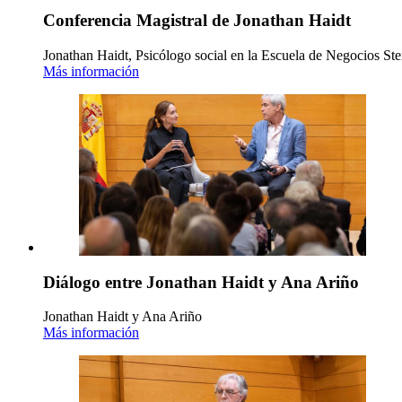
Conferencia Magistral de Jonathan Haidt
Jonathan Haidt, Psicólogo social en la Escuela de Negocios Ste
Más información
Diálogo entre Jonathan Haidt y Ana Ariño
Jonathan Haidt y Ana Ariño
Más información