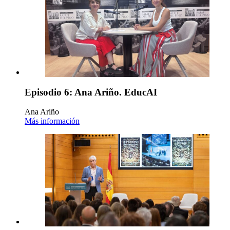
Episodio 6: Ana Ariño. EducAI
Ana Ariño
Más información