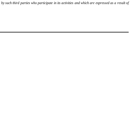
y such third parties who participate in its activities and which are expressed as a result of