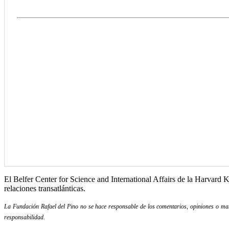
El Belfer Center for Science and International Affairs de la Harvard 
relaciones transatlánticas.
La Fundación Rafael del Pino no se hace responsable de los comentarios, opiniones o mani
responsabilidad.