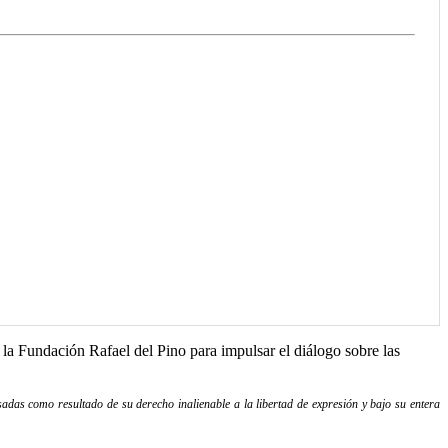
 la Fundación Rafael del Pino para impulsar el diálogo sobre las
adas como resultado de su derecho inalienable a la libertad de expresión y bajo su entera