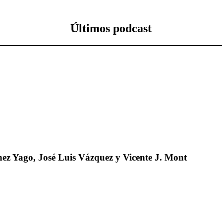
Últimos podcast
ez Yago, José Luis Vázquez y Vicente J. Mont