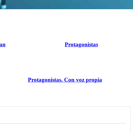
ran
Protagonistas
Protagonistas. Con voz propia