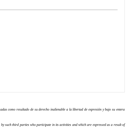
adas como resultado de su derecho inalienable a la libertad de expresión y bajo su entera
y such third parties who participate in its activities and which are expressed as a result of