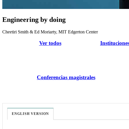
Engineering by doing
Cheetiri Smith & Ed Moriarty, MIT Edgerton Center
Ver todos
Institucione
Conferencias magistrales
ENGLISH VERSION