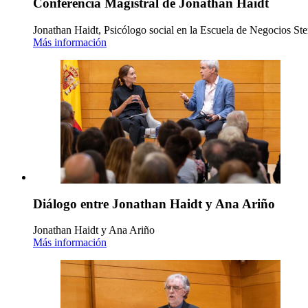
Conferencia Magistral de Jonathan Haidt
Jonathan Haidt, Psicólogo social en la Escuela de Negocios Ste
Más información
Diálogo entre Jonathan Haidt y Ana Ariño
Jonathan Haidt y Ana Ariño
Más información