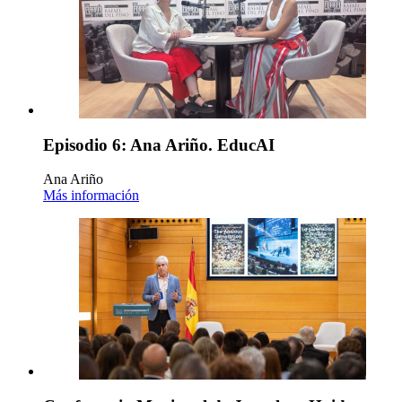
Episodio 6: Ana Ariño. EducAI
Ana Ariño
Más información