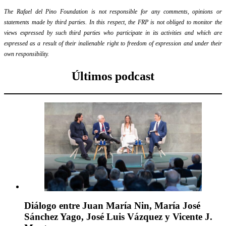
The Rafael del Pino Foundation is not responsible for any comments, opinions or
statements made by third parties. In this respect, the FRP is not obliged to monitor the
views expressed by such third parties who participate in its activities and which are
expressed as a result of their inalienable right to freedom of expression and under their
own responsibility.
Últimos podcast
Diálogo entre Juan María Nin, María José
Sánchez Yago, José Luis Vázquez y Vicente J.