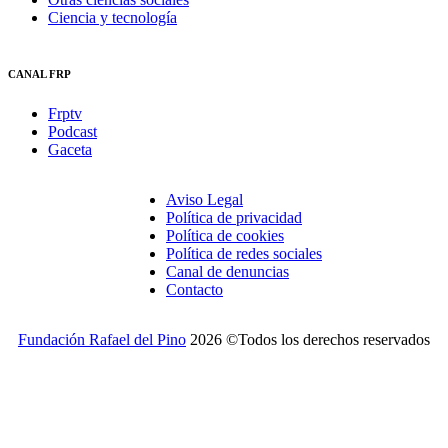
Ciencia y tecnología
CANAL FRP
Frptv
Podcast
Gaceta
Aviso Legal
Política de privacidad
Política de cookies
Política de redes sociales
Canal de denuncias
Contacto
Fundación Rafael del Pino
2026 ©Todos los derechos reservados