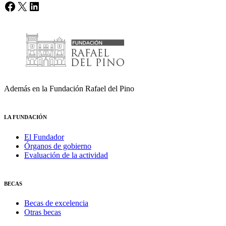
Facebook
X
LinkedIn
Además en la Fundación Rafael del Pino
LA FUNDACIÓN
El Fundador
Órganos de gobierno
Evaluación de la actividad
BECAS
Becas de excelencia
Otras becas