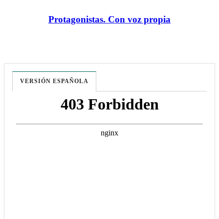
Protagonistas. Con voz propia
VERSIÓN ESPAÑOLA