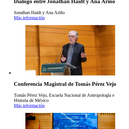
Diálogo entre Jonathan Haidt y Ana Ariño
Jonathan Haidt y Ana Ariño
Más información
Conferencia Magistral de Tomás Pérez Vejo
Tomás Pérez Vejo, Escuela Nacional de Antropología e
Historia de México
Más información