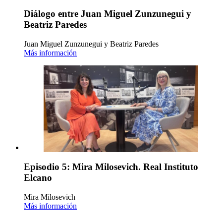
Diálogo entre Juan Miguel Zunzunegui y
Beatriz Paredes
Juan Miguel Zunzunegui y Beatriz Paredes
Más información
Episodio 5: Mira Milosevich. Real Instituto
Elcano
Mira Milosevich
Más información