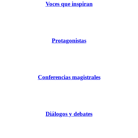
Voces que inspiran
Protagonistas
Conferencias magistrales
Diálogos y debates