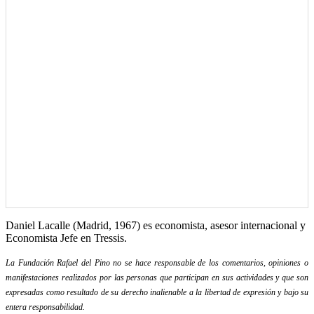
Daniel Lacalle (Madrid, 1967) es economista, asesor internacional y
Economista Jefe en Tressis.
La Fundación Rafael del Pino no se hace responsable de los comentarios, opiniones o
manifestaciones realizados por las personas que participan en sus actividades y que son
expresadas como resultado de su derecho inalienable a la libertad de expresión y bajo su
entera responsabilidad.