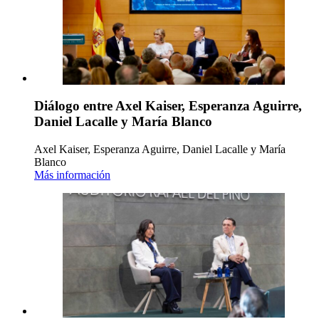
Diálogo entre Axel Kaiser, Esperanza Aguirre,
Daniel Lacalle y María Blanco
Axel Kaiser, Esperanza Aguirre, Daniel Lacalle y María
Blanco
Más información