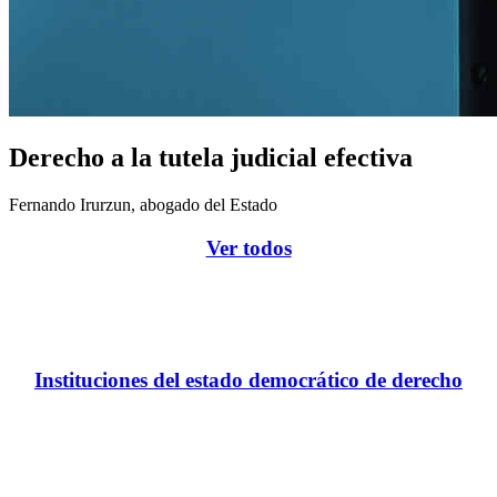
Derecho a la tutela judicial efectiva
Fernando Irurzun, abogado del Estado
Ver todos
Instituciones del estado democrático de derecho