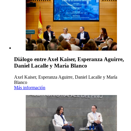
Diálogo entre Axel Kaiser, Esperanza Aguirre,
Daniel Lacalle y María Blanco
Axel Kaiser, Esperanza Aguirre, Daniel Lacalle y María
Blanco
Más información