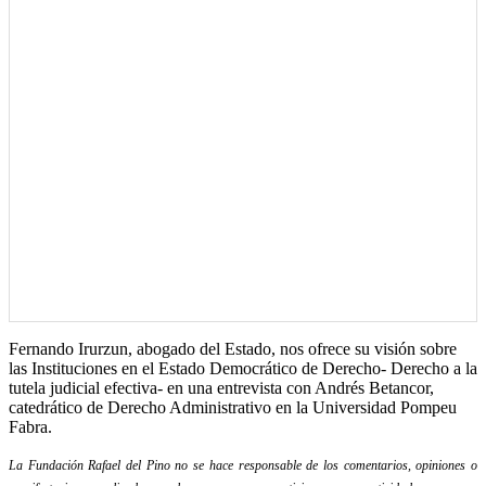
Fernando Irurzun, abogado del Estado, nos ofrece su visión sobre
las Instituciones en el Estado Democrático de Derecho- Derecho a la
tutela judicial efectiva- en una entrevista con Andrés Betancor,
catedrático de Derecho Administrativo en la Universidad Pompeu
Fabra.
La Fundación Rafael del Pino no se hace responsable de los comentarios, opiniones o