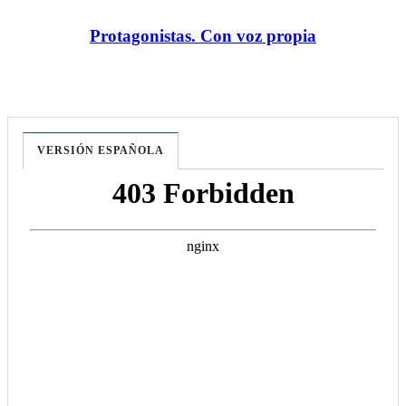
Protagonistas. Con voz propia
VERSIÓN ESPAÑOLA