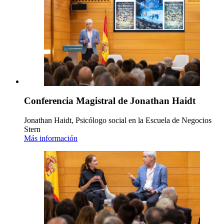
Conferencia Magistral de Jonathan Haidt
Jonathan Haidt, Psicólogo social en la Escuela de Negocios
Stern
Más información