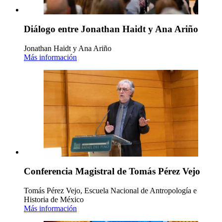
Diálogo entre Jonathan Haidt y Ana Ariño
Jonathan Haidt y Ana Ariño
Más información
Conferencia Magistral de Tomás Pérez Vejo
Tomás Pérez Vejo, Escuela Nacional de Antropología e
Historia de México
Más información