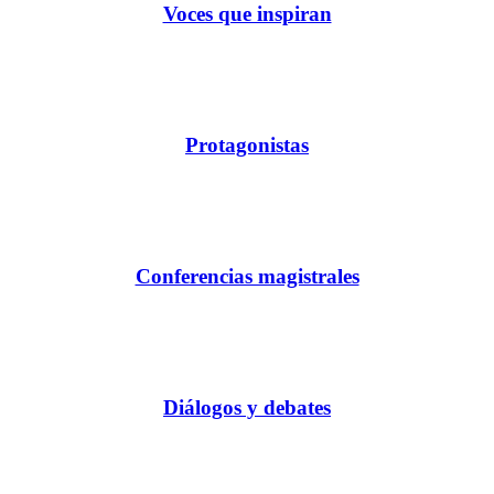
Voces que inspiran
Protagonistas
Conferencias magistrales
Diálogos y debates