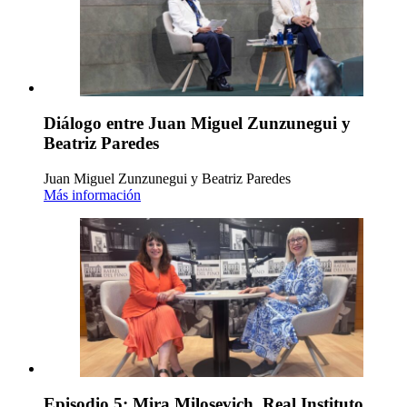
Diálogo entre Juan Miguel Zunzunegui y
Beatriz Paredes
Juan Miguel Zunzunegui y Beatriz Paredes
Más información
Episodio 5: Mira Milosevich. Real Instituto