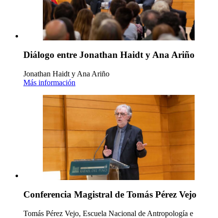
Diálogo entre Jonathan Haidt y Ana Ariño
Jonathan Haidt y Ana Ariño
Más información
Conferencia Magistral de Tomás Pérez Vejo
Tomás Pérez Vejo, Escuela Nacional de Antropología e