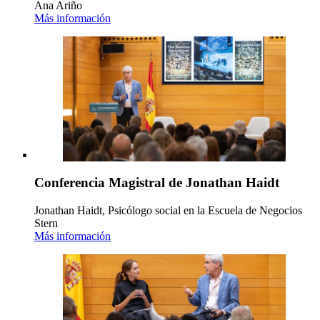
Ana Ariño
Más información
Conferencia Magistral de Jonathan Haidt
Jonathan Haidt, Psicólogo social en la Escuela de Negocios
Stern
Más información