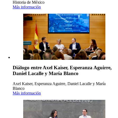
Historia de México
Más información
Diálogo entre Axel Kaiser, Esperanza Aguirre,
Daniel Lacalle y María Blanco
Axel Kaiser, Esperanza Aguirre, Daniel Lacalle y María
Blanco
Más información