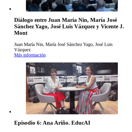
Diálogo entre Juan María Nin, María José
Sánchez Yago, José Luis Vázquez y Vicente J.
Mont
Juan María Nin, María José Sánchez Yago, José Luis
Vázquez
Más información
Episodio 6: Ana Ariño. EducAI