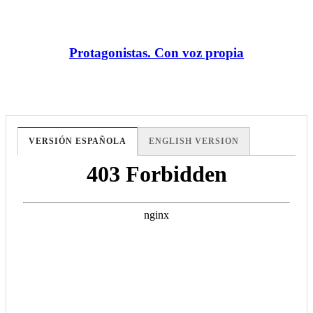
Protagonistas. Con voz propia
VERSIÓN ESPAÑOLA
ENGLISH VERSION