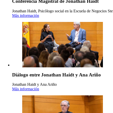
Conferencia Magistral de Jonathan Haidt
Jonathan Haidt, Psicólogo social en la Escuela de Negocios Ste
Más información
Diálogo entre Jonathan Haidt y Ana Ariño
Jonathan Haidt y Ana Ariño
Más información