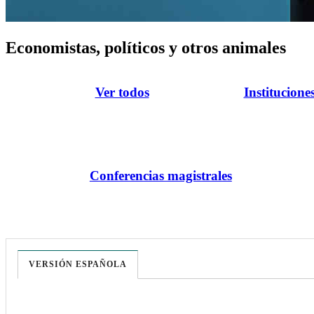
Economistas, políticos y otros animales
Ver todos
Institucione
Conferencias magistrales
VERSIÓN ESPAÑOLA