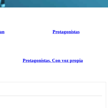
ran
Protagonistas
Protagonistas. Con voz propia