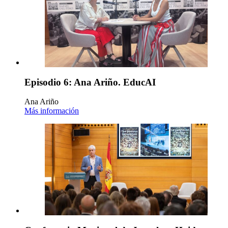
Episodio 6: Ana Ariño. EducAI
Ana Ariño
Más información