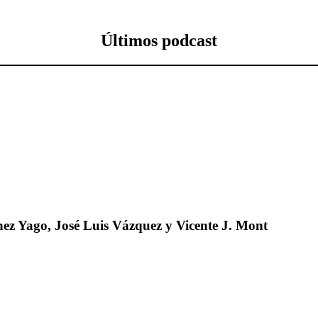
Últimos podcast
ez Yago, José Luis Vázquez y Vicente J. Mont