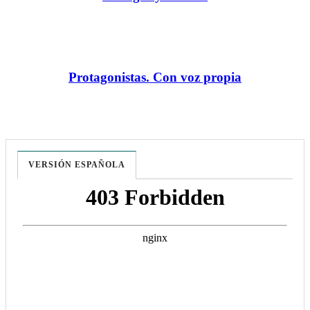
Protagonistas. Con voz propia
VERSIÓN ESPAÑOLA