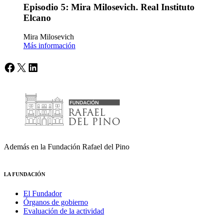
Episodio 5: Mira Milosevich. Real Instituto
Elcano
Mira Milosevich
Más información
Facebook
X
LinkedIn
Además en la Fundación Rafael del Pino
LA FUNDACIÓN
El Fundador
Órganos de gobierno
Evaluación de la actividad