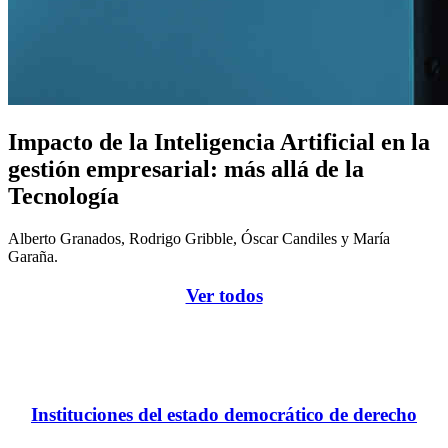
Impacto de la Inteligencia Artificial en la
gestión empresarial: más allá de la
Tecnología
Alberto Granados, Rodrigo Gribble, Óscar Candiles y María
Garaña.
Ver todos
Instituciones del estado democrático de derecho