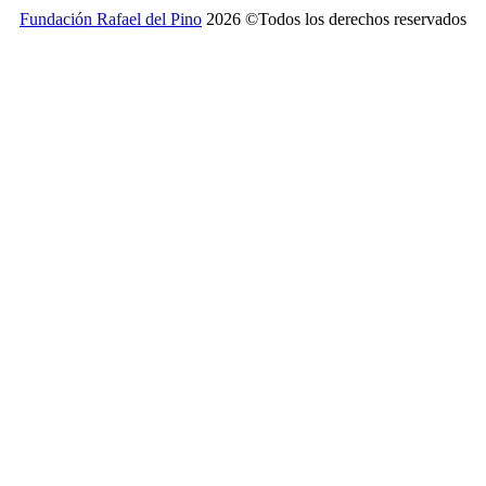
Fundación Rafael del Pino
2026 ©Todos los derechos reservados