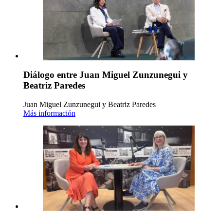
Diálogo entre Juan Miguel Zunzunegui y
Beatriz Paredes
Juan Miguel Zunzunegui y Beatriz Paredes
Más información