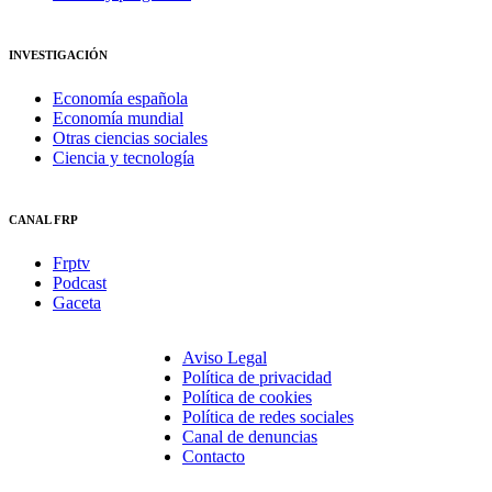
INVESTIGACIÓN
Economía española
Economía mundial
Otras ciencias sociales
Ciencia y tecnología
CANAL FRP
Frptv
Podcast
Gaceta
Aviso Legal
Política de privacidad
Política de cookies
Política de redes sociales
Canal de denuncias
Contacto