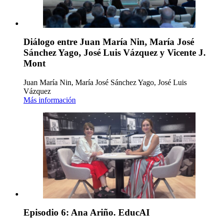
Diálogo entre Juan María Nin, María José
Sánchez Yago, José Luis Vázquez y Vicente J.
Mont
Juan María Nin, María José Sánchez Yago, José Luis
Vázquez
Más información
Episodio 6: Ana Ariño. EducAI