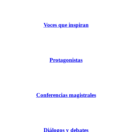
Voces que inspiran
Protagonistas
Conferencias magistrales
Diálogos y debates