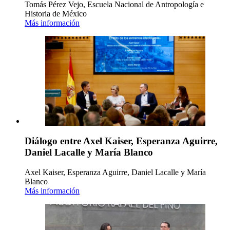
Tomás Pérez Vejo, Escuela Nacional de Antropología e
Historia de México
Más información
Diálogo entre Axel Kaiser, Esperanza Aguirre,
Daniel Lacalle y María Blanco
Axel Kaiser, Esperanza Aguirre, Daniel Lacalle y María
Blanco
Más información