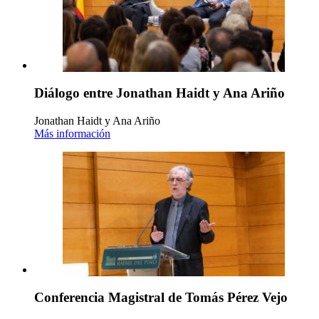
Diálogo entre Jonathan Haidt y Ana Ariño
Jonathan Haidt y Ana Ariño
Más información
Conferencia Magistral de Tomás Pérez Vejo