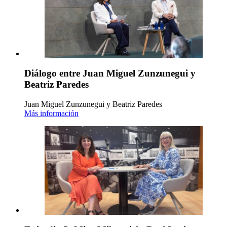
Diálogo entre Juan Miguel Zunzunegui y
Beatriz Paredes
Juan Miguel Zunzunegui y Beatriz Paredes
Más información