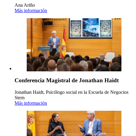
Ana Ariño
Más información
Conferencia Magistral de Jonathan Haidt
Jonathan Haidt, Psicólogo social en la Escuela de Negocios
Stern
Más información