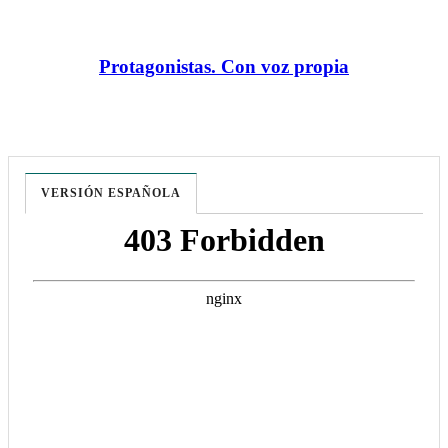
Protagonistas. Con voz propia
VERSIÓN ESPAÑOLA