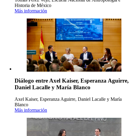
Historia de México
Más información
Diálogo entre Axel Kaiser, Esperanza Aguirre,
Daniel Lacalle y María Blanco
Axel Kaiser, Esperanza Aguirre, Daniel Lacalle y María
Blanco
Más información