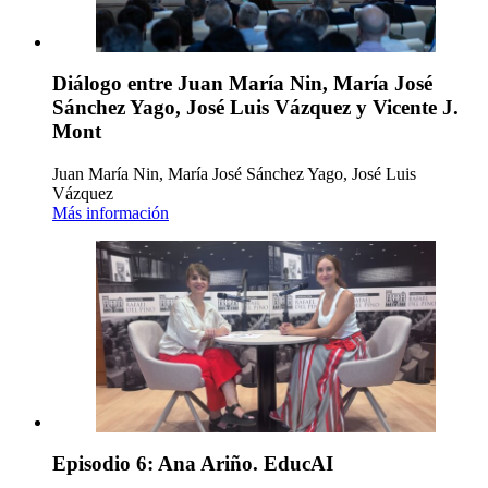
Diálogo entre Juan María Nin, María José
Sánchez Yago, José Luis Vázquez y Vicente J.
Mont
Juan María Nin, María José Sánchez Yago, José Luis
Vázquez
Más información
Episodio 6: Ana Ariño. EducAI