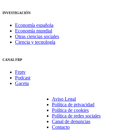
INVESTIGACIÓN
Economía española
Economía mundial
Otras ciencias sociales
Ciencia y tecnología
CANAL FRP
Frptv
Podcast
Gaceta
Aviso Legal
Política de privacidad
Política de cookies
Política de redes sociales
Canal de denuncias
Contacto