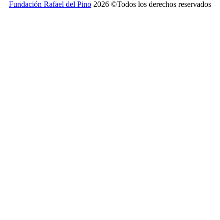
Fundación Rafael del Pino
2026 ©Todos los derechos reservados