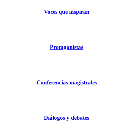
Voces que inspiran
Protagonistas
Conferencias magistrales
Diálogos y debates