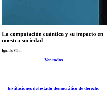
La computación cuántica y su impacto en
nuestra sociedad
Ignacio Cirac
Ver todos
Instituciones del estado democrático de derecho