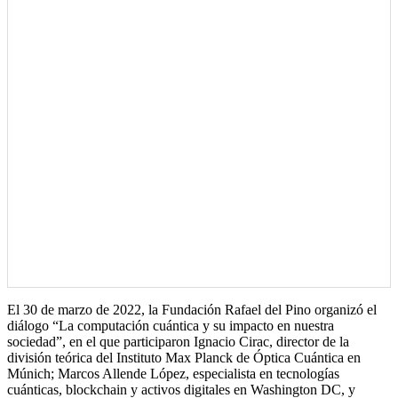
El 30 de marzo de 2022, la Fundación Rafael del Pino organizó el
diálogo “La computación cuántica y su impacto en nuestra
sociedad”, en el que participaron Ignacio Cirac, director de la
división teórica del Instituto Max Planck de Óptica Cuántica en
Múnich; Marcos Allende López, especialista en tecnologías
cuánticas, blockchain y activos digitales en Washington DC, y