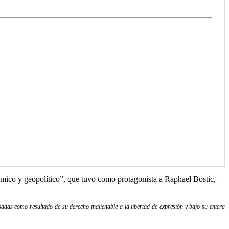
ómico y geopolítico”, que tuvo como protagonista a Raphael Bostic,
adas como resultado de su derecho inalienable a la libertad de expresión y bajo su entera