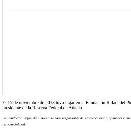
El 15 de noviembre de 2018 tuvo lugar en la Fundación Rafael del Pi
presidente de la Reserva Federal de Atlanta.
La Fundación Rafael del Pino no se hace responsable de los comentarios, opiniones o mani
responsabilidad.