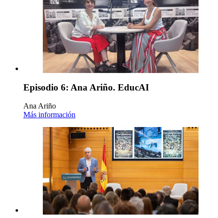
Episodio 6: Ana Ariño. EducAI
Ana Ariño
Más información