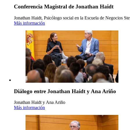
Conferencia Magistral de Jonathan Haidt
Jonathan Haidt, Psicólogo social en la Escuela de Negocios Ste
Más información
Diálogo entre Jonathan Haidt y Ana Ariño
Jonathan Haidt y Ana Ariño
Más información