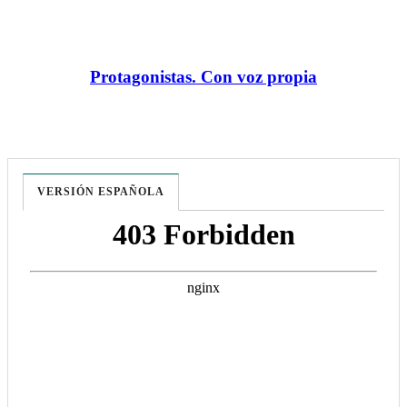
Protagonistas. Con voz propia
VERSIÓN ESPAÑOLA