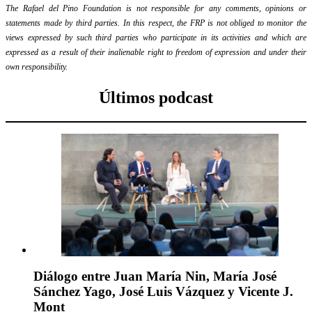
The Rafael del Pino Foundation is not responsible for any comments, opinions or
statements made by third parties. In this respect, the FRP is not obliged to monitor the
views expressed by such third parties who participate in its activities and which are
expressed as a result of their inalienable right to freedom of expression and under their
own responsibility.
Últimos podcast
Diálogo entre Juan María Nin, María José
Sánchez Yago, José Luis Vázquez y Vicente J.
Mont