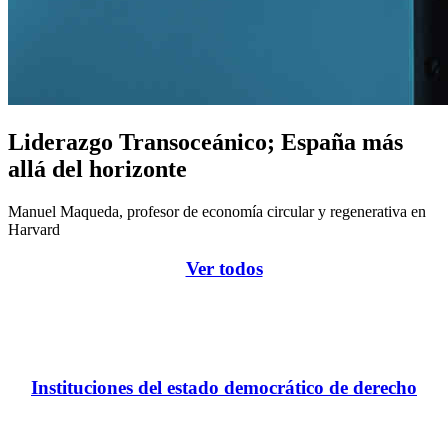
Liderazgo Transoceánico; España más
allá del horizonte
Manuel Maqueda, profesor de economía circular y regenerativa en
Harvard
Ver todos
Instituciones del estado democrático de derecho