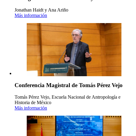
Jonathan Haidt y Ana Ariño
Más información
Conferencia Magistral de Tomás Pérez Vejo
Tomás Pérez Vejo, Escuela Nacional de Antropología e
Historia de México
Más información