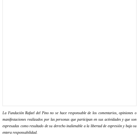
La Fundación Rafael del Pino no se hace responsable de los comentarios, opiniones o
manifestaciones realizados por las personas que participan en sus actividades y que son
expresadas como resultado de su derecho inalienable a la libertad de expresión y bajo su
entera responsabilidad.