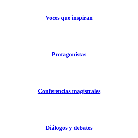
Voces que inspiran
Protagonistas
Conferencias magistrales
Diálogos y debates