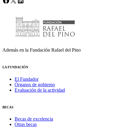
Facebook
X
LinkedIn
Además en la Fundación Rafael del Pino
LA FUNDACIÓN
El Fundador
Órganos de gobierno
Evaluación de la actividad
BECAS
Becas de excelencia
Otras becas