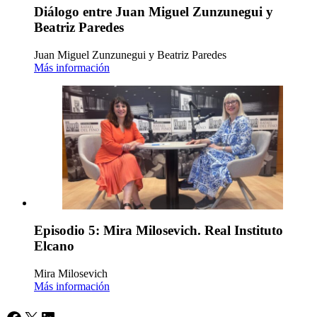
Diálogo entre Juan Miguel Zunzunegui y
Beatriz Paredes
Juan Miguel Zunzunegui y Beatriz Paredes
Más información
Episodio 5: Mira Milosevich. Real Instituto
Elcano
Mira Milosevich
Más información