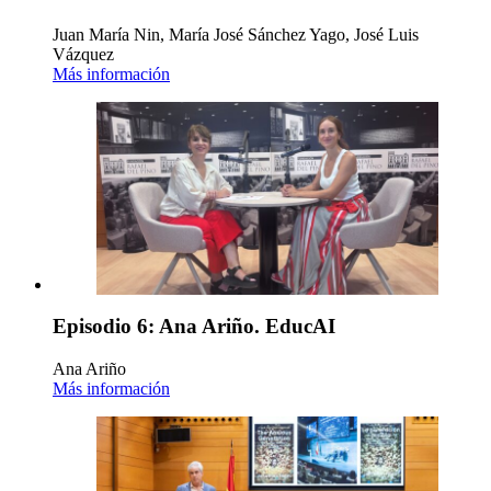
Juan María Nin, María José Sánchez Yago, José Luis
Vázquez
Más información
Episodio 6: Ana Ariño. EducAI
Ana Ariño
Más información