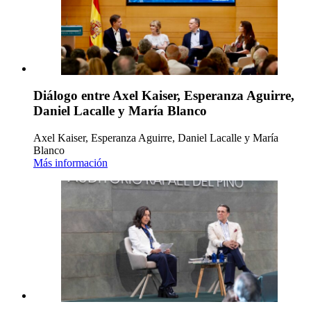
Diálogo entre Axel Kaiser, Esperanza Aguirre,
Daniel Lacalle y María Blanco
Axel Kaiser, Esperanza Aguirre, Daniel Lacalle y María
Blanco
Más información