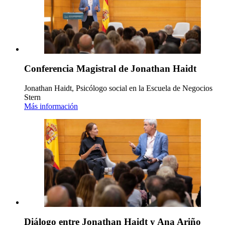
Conferencia Magistral de Jonathan Haidt
Jonathan Haidt, Psicólogo social en la Escuela de Negocios
Stern
Más información
Diálogo entre Jonathan Haidt y Ana Ariño