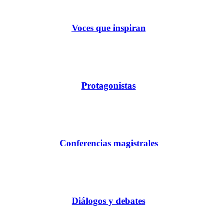
Voces que inspiran
Protagonistas
Conferencias magistrales
Diálogos y debates