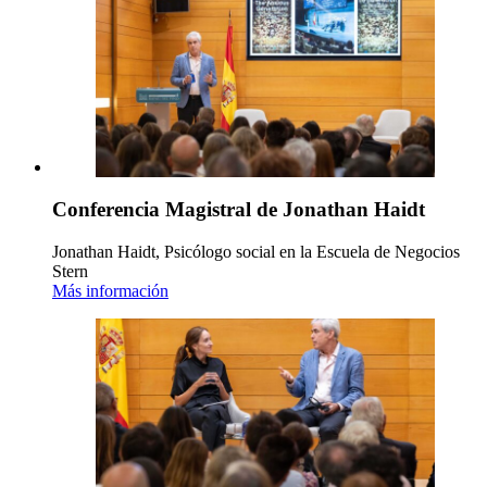
Conferencia Magistral de Jonathan Haidt
Jonathan Haidt, Psicólogo social en la Escuela de Negocios
Stern
Más información