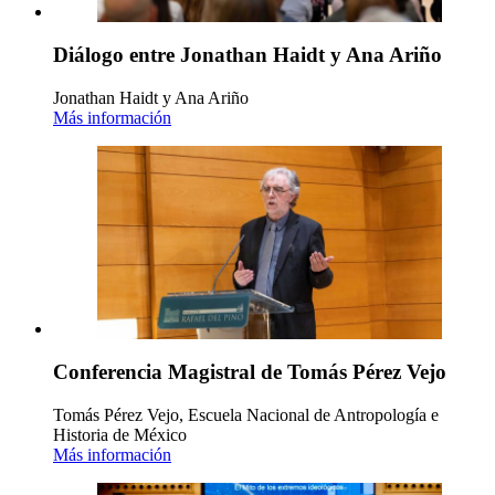
Diálogo entre Jonathan Haidt y Ana Ariño
Jonathan Haidt y Ana Ariño
Más información
Conferencia Magistral de Tomás Pérez Vejo
Tomás Pérez Vejo, Escuela Nacional de Antropología e
Historia de México
Más información