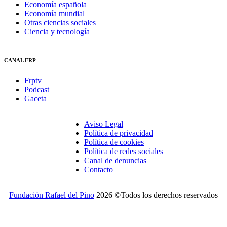
Economía española
Economía mundial
Otras ciencias sociales
Ciencia y tecnología
CANAL FRP
Frptv
Podcast
Gaceta
Aviso Legal
Política de privacidad
Política de cookies
Política de redes sociales
Canal de denuncias
Contacto
Fundación Rafael del Pino
2026 ©Todos los derechos reservados