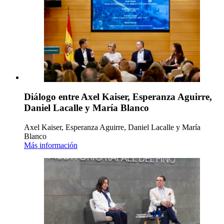
Diálogo entre Axel Kaiser, Esperanza Aguirre,
Daniel Lacalle y María Blanco
Axel Kaiser, Esperanza Aguirre, Daniel Lacalle y María
Blanco
Más información