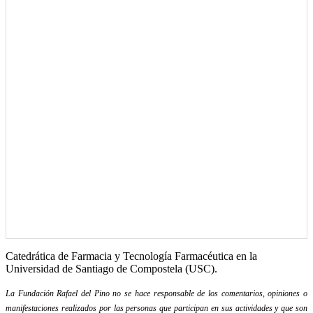
Catedrática de Farmacia y Tecnología Farmacéutica en la
Universidad de Santiago de Compostela (USC).
La Fundación Rafael del Pino no se hace responsable de los comentarios, opiniones o
manifestaciones realizados por las personas que participan en sus actividades y que son