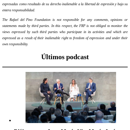
expresadas como resultado de su derecho inalienable a la libertad de expresión y bajo su
entera responsabilidad.
The Rafael del Pino Foundation is not responsible for any comments, opinions or
statements made by third parties. In this respect, the FRP is not obliged to monitor the
views expressed by such third parties who participate in its activities and which are
expressed as a result of their inalienable right to freedom of expression and under their
own responsibility.
Últimos podcast