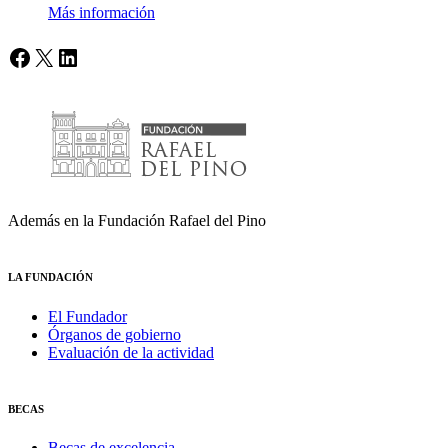
Más información
Facebook
X
LinkedIn
Además en la Fundación Rafael del Pino
LA FUNDACIÓN
El Fundador
Órganos de gobierno
Evaluación de la actividad
BECAS
Becas de excelencia