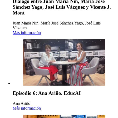
Diálogo entre Juan María Nin, María José
Sánchez Yago, José Luis Vázquez y Vicente J.
Mont
Juan María Nin, María José Sánchez Yago, José Luis
Vázquez
Más información
Episodio 6: Ana Ariño. EducAI
Ana Ariño
Más información