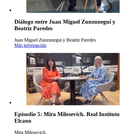
Diálogo entre Juan Miguel Zunzunegui y
Beatriz Paredes
Juan Miguel Zunzunegui y Beatriz Paredes
Más información
Episodio 5: Mira Milosevich. Real Instituto
Elcano
Mira Milosevich