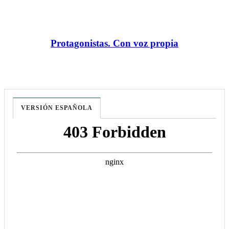
Protagonistas. Con voz propia
VERSIÓN ESPAÑOLA