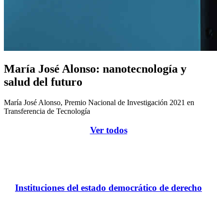
María José Alonso: nanotecnología y
salud del futuro
María José Alonso, Premio Nacional de Investigación 2021 en
Transferencia de Tecnología
Ver todos
Instituciones del estado democrático de derecho