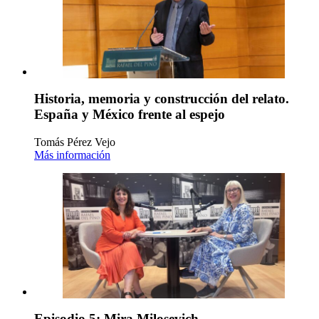
Historia, memoria y construcción del relato.
España y México frente al espejo
Tomás Pérez Vejo
Más información
Episodio 5: Mira Milosevich