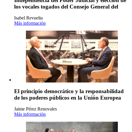
Independencia del Poder Judicial y elección de
los vocales togados del Consejo General del
Isabel Revuelta
Más información
El principio democrático y la responsabilidad
de los poderes públicos en la Unión Europea
Jaime Pérez Renovales
Más información