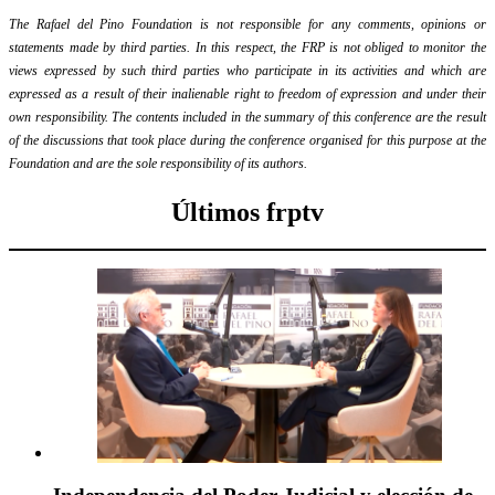
The Rafael del Pino Foundation is not responsible for any comments, opinions or
statements made by third parties. In this respect, the FRP is not obliged to monitor the
views expressed by such third parties who participate in its activities and which are
expressed as a result of their inalienable right to freedom of expression and under their
own responsibility. The contents included in the summary of this conference are the result
of the discussions that took place during the conference organised for this purpose at the
Foundation and are the sole responsibility of its authors.
Últimos frptv