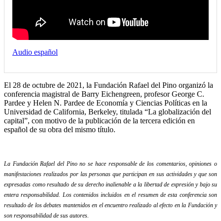
Audio español
El 28 de octubre de 2021, la Fundación Rafael del Pino organizó la
conferencia magistral de Barry Eichengreen, profesor George C.
Pardee y Helen N. Pardee de Economía y Ciencias Políticas en la
Universidad de California, Berkeley, titulada “La globalización del
capital”, con motivo de la publicación de la tercera edición en
español de su obra del mismo título.
La Fundación Rafael del Pino no se hace responsable de los comentarios, opiniones o
manifestaciones realizados por las personas que participan en sus actividades y que son
expresadas como resultado de su derecho inalienable a la libertad de expresión y bajo su
entera responsabilidad. Los contenidos incluidos en el resumen de esta conferencia son
resultado de los debates mantenidos en el encuentro realizado al efecto en la Fundación y
son responsabilidad de sus autores.