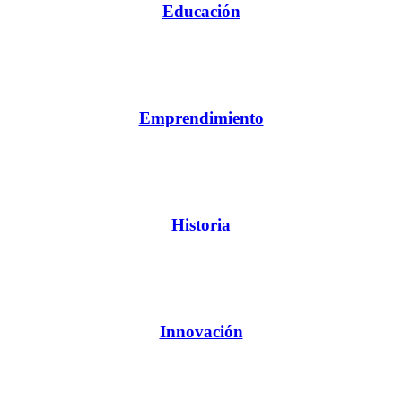
Educación
Emprendimiento
Historia
Innovación