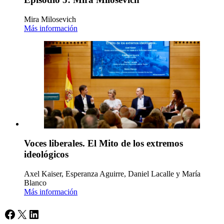
Mira Milosevich
Más información
Voces liberales. El Mito de los extremos
ideológicos
Axel Kaiser, Esperanza Aguirre, Daniel Lacalle y María
Blanco
Más información
Facebook
X
LinkedIn