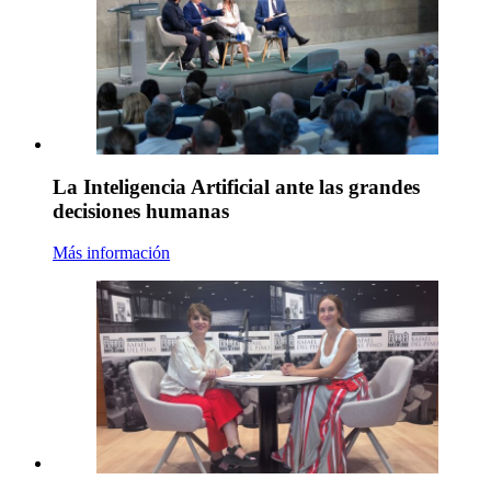
La Inteligencia Artificial ante las grandes
decisiones humanas
Más información