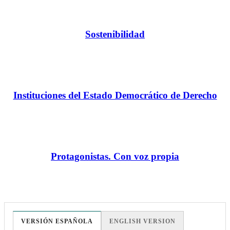
Sostenibilidad
Instituciones del Estado Democrático de Derecho
Protagonistas. Con voz propia
VERSIÓN ESPAÑOLA
ENGLISH VERSION