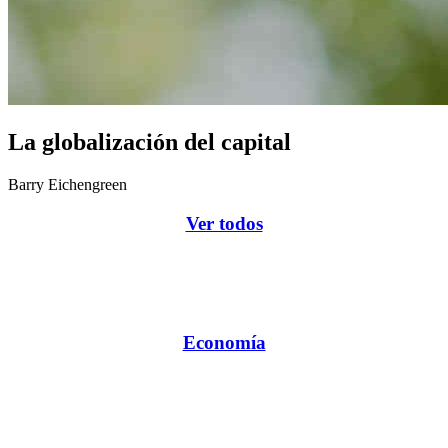
La globalización del capital
Barry Eichengreen
Ver todos
Economía