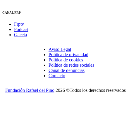
CANAL FRP
Frptv
Podcast
Gaceta
Aviso Legal
Política de privacidad
Política de cookies
Política de redes sociales
Canal de denuncias
Contacto
Fundación Rafael del Pino
2026 ©Todos los derechos reservados