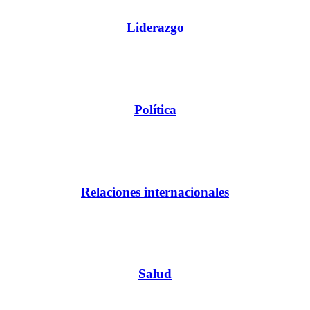
Liderazgo
Política
Relaciones internacionales
Salud