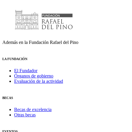
Además en la Fundación Rafael del Pino
LA FUNDACIÓN
El Fundador
Órganos de gobierno
Evaluación de la actividad
BECAS
Becas de excelencia
Otras becas
EVENTOS