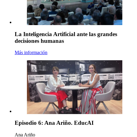
La Inteligencia Artificial ante las grandes
decisiones humanas
Más información
Episodio 6: Ana Ariño. EducAI
Ana Ariño