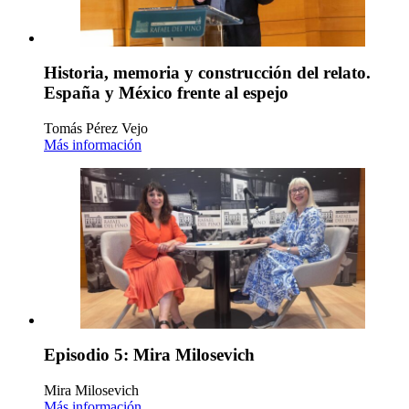
Historia, memoria y construcción del relato.
España y México frente al espejo
Tomás Pérez Vejo
Más información
Episodio 5: Mira Milosevich
Mira Milosevich
Más información