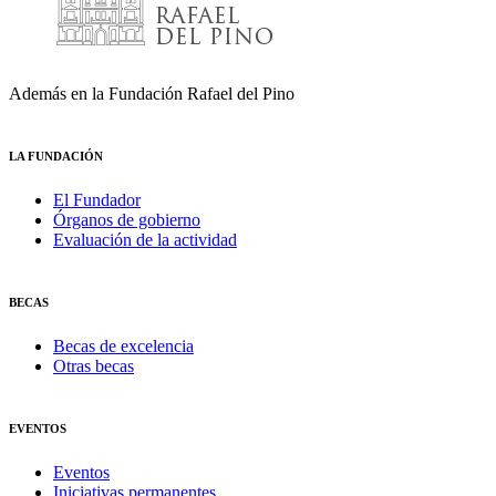
Además en la Fundación Rafael del Pino
LA FUNDACIÓN
El Fundador
Órganos de gobierno
Evaluación de la actividad
BECAS
Becas de excelencia
Otras becas
EVENTOS
Eventos
Iniciativas permanentes