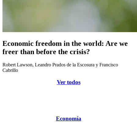
Economic freedom in the world: Are we
freer than before the crisis?
Robert Lawson, Leandro Prados de la Escosura y Francisco
Cabrillo
Ver todos
Economía