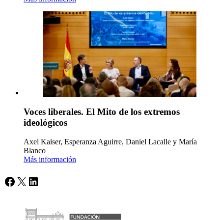
Voces liberales. El Mito de los extremos
ideológicos
Axel Kaiser, Esperanza Aguirre, Daniel Lacalle y María
Blanco
Más información
Facebook
X
LinkedIn