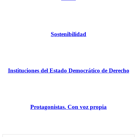
Sostenibilidad
Instituciones del Estado Democrático de Derecho
Protagonistas. Con voz propia