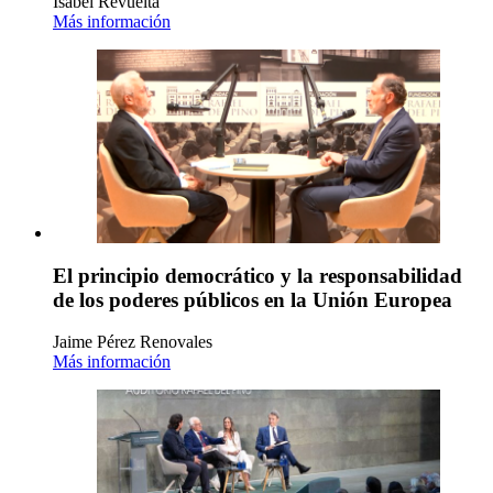
Isabel Revuelta
Más información
El principio democrático y la responsabilidad
de los poderes públicos en la Unión Europea
Jaime Pérez Renovales
Más información