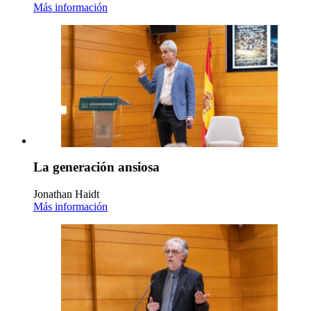
Más información
La generación ansiosa
Jonathan Haidt
Más información