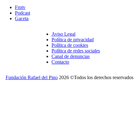
Frptv
Podcast
Gaceta
Aviso Legal
Política de privacidad
Política de cookies
Política de redes sociales
Canal de denuncias
Contacto
Fundación Rafael del Pino
2026 ©Todos los derechos reservados