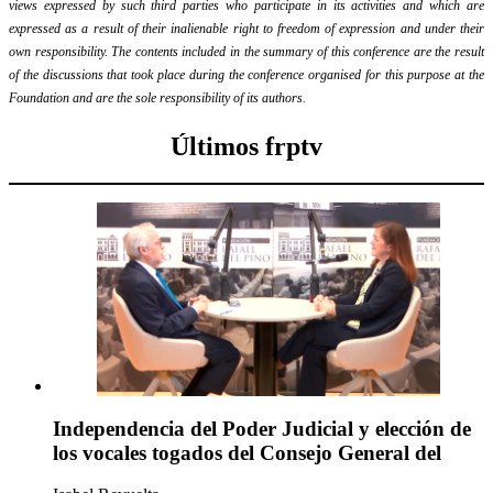
views expressed by such third parties who participate in its activities and which are
expressed as a result of their inalienable right to freedom of expression and under their
own responsibility. The contents included in the summary of this conference are the result
of the discussions that took place during the conference organised for this purpose at the
Foundation and are the sole responsibility of its authors.
Últimos frptv
Independencia del Poder Judicial y elección de
los vocales togados del Consejo General del