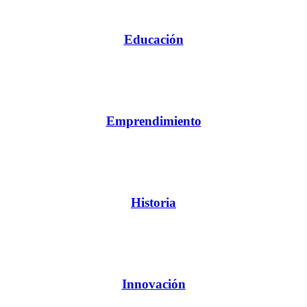
Educación
Emprendimiento
Historia
Innovación