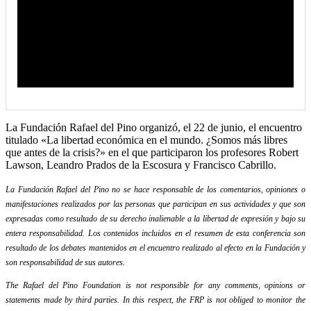
La Fundación Rafael del Pino organizó, el 22 de junio, el encuentro
titulado «La libertad económica en el mundo. ¿Somos más libres
que antes de la crisis?» en el que participaron los profesores Robert
Lawson, Leandro Prados de la Escosura y Francisco Cabrillo.
La Fundación Rafael del Pino no se hace responsable de los comentarios, opiniones o
manifestaciones realizados por las personas que participan en sus actividades y que son
expresadas como resultado de su derecho inalienable a la libertad de expresión y bajo su
entera responsabilidad. Los contenidos incluidos en el resumen de esta conferencia son
resultado de los debates mantenidos en el encuentro realizado al efecto en la Fundación y
son responsabilidad de sus autores.
The Rafael del Pino Foundation is not responsible for any comments, opinions or
statements made by third parties. In this respect, the FRP is not obliged to monitor the