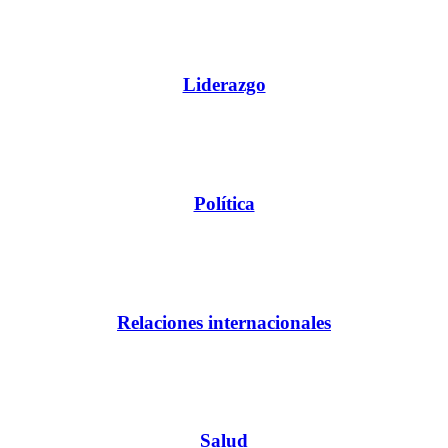
Liderazgo
Política
Relaciones internacionales
Salud