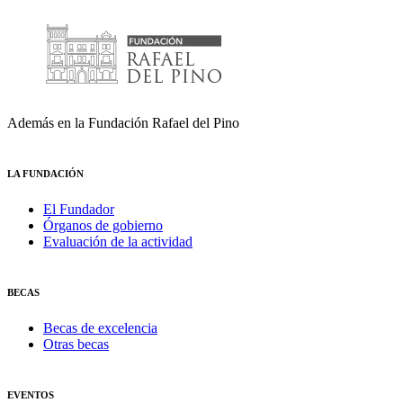
Además en la Fundación Rafael del Pino
LA FUNDACIÓN
El Fundador
Órganos de gobierno
Evaluación de la actividad
BECAS
Becas de excelencia
Otras becas
EVENTOS