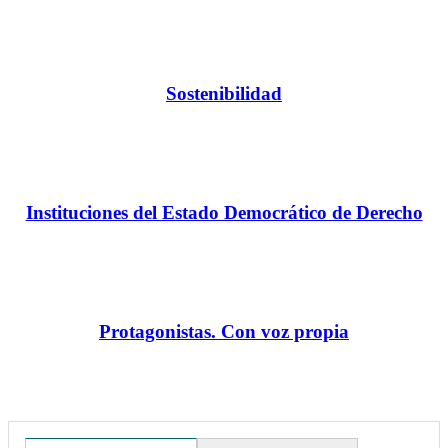
Sostenibilidad
Instituciones del Estado Democrático de Derecho
Protagonistas. Con voz propia