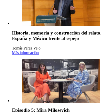
Historia, memoria y construcción del relato.
España y México frente al espejo
Tomás Pérez Vejo
Más información
Episodio 5: Mira Milosevich