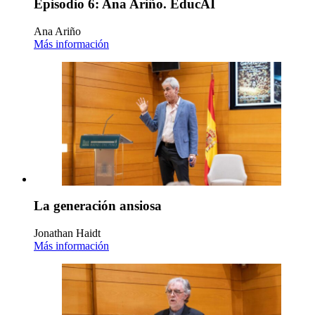
Episodio 6: Ana Ariño. EducAI
Ana Ariño
Más información
La generación ansiosa
Jonathan Haidt
Más información