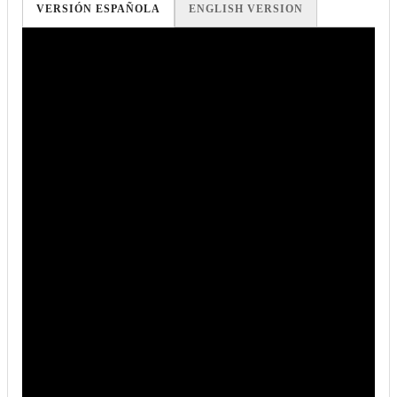
VERSIÓN ESPAÑOLA
ENGLISH VERSION