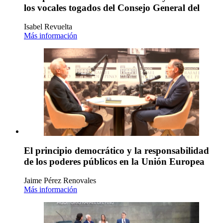
los vocales togados del Consejo General del
Isabel Revuelta
Más información
El principio democrático y la responsabilidad
de los poderes públicos en la Unión Europea
Jaime Pérez Renovales
Más información