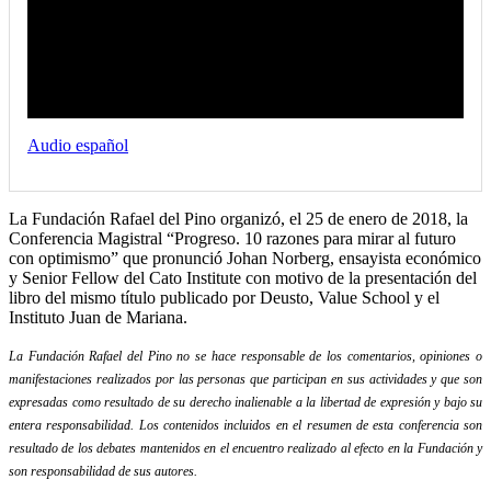
Audio español
La Fundación Rafael del Pino organizó, el 25 de enero de 2018, la
Conferencia Magistral “Progreso. 10 razones para mirar al futuro
con optimismo” que pronunció Johan Norberg, ensayista económico
y Senior Fellow del Cato Institute con motivo de la presentación del
libro del mismo título publicado por Deusto, Value School y el
Instituto Juan de Mariana.
La Fundación Rafael del Pino no se hace responsable de los comentarios, opiniones o
manifestaciones realizados por las personas que participan en sus actividades y que son
expresadas como resultado de su derecho inalienable a la libertad de expresión y bajo su
entera responsabilidad. Los contenidos incluidos en el resumen de esta conferencia son
resultado de los debates mantenidos en el encuentro realizado al efecto en la Fundación y
son responsabilidad de sus autores.