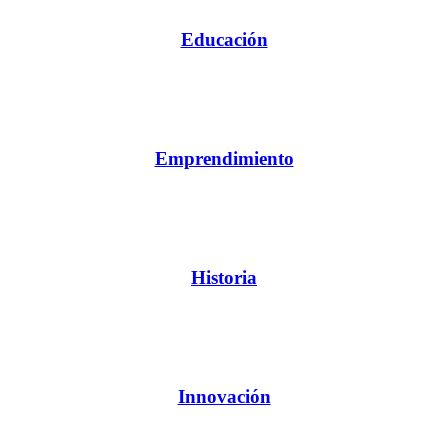
Educación
Emprendimiento
Historia
Innovación