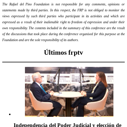
The Rafael del Pino Foundation is not responsible for any comments, opinions or
statements made by third parties. In this respect, the FRP is not obliged to monitor the
views expressed by such third parties who participate in its activities and which are
expressed as a result of their inalienable right to freedom of expression and under their
own responsibility. The contents included in the summary of this conference are the result
of the discussions that took place during the conference organised for this purpose at the
Foundation and are the sole responsibility of its authors.
Últimos frptv
Independencia del Poder Judicial y elección de