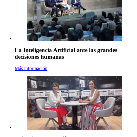
La Inteligencia Artificial ante las grandes
decisiones humanas
Más información