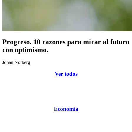
Progreso. 10 razones para mirar al futuro
con optimismo.
Johan Norberg
Ver todos
Economía