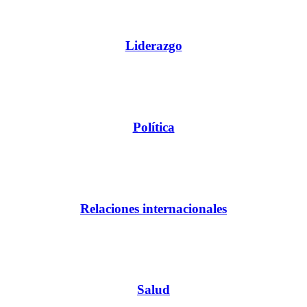
Liderazgo
Política
Relaciones internacionales
Salud