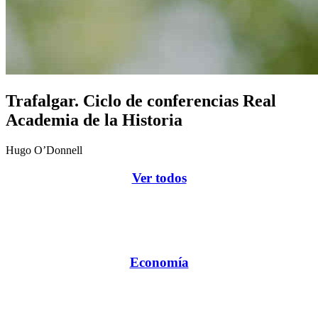
Trafalgar. Ciclo de conferencias Real
Academia de la Historia
Hugo O’Donnell
Ver todos
Economía