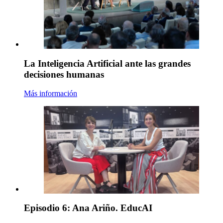
La Inteligencia Artificial ante las grandes
decisiones humanas
Más información
Episodio 6: Ana Ariño. EducAI