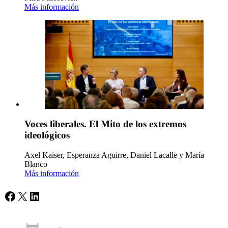
Más información
Voces liberales. El Mito de los extremos
ideológicos
Axel Kaiser, Esperanza Aguirre, Daniel Lacalle y María
Blanco
Más información
Facebook
X
LinkedIn