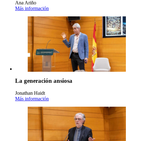
Ana Ariño
Más información
La generación ansiosa
Jonathan Haidt
Más información