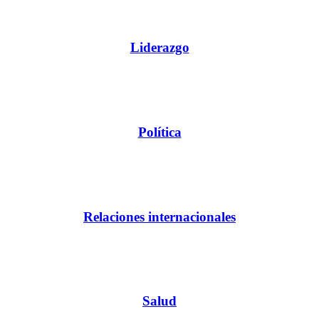
Liderazgo
Política
Relaciones internacionales
Salud