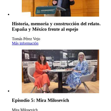
Historia, memoria y construcción del relato.
España y México frente al espejo
Tomás Pérez Vejo
Más información
Episodio 5: Mira Milosevich
Mira Milosevich