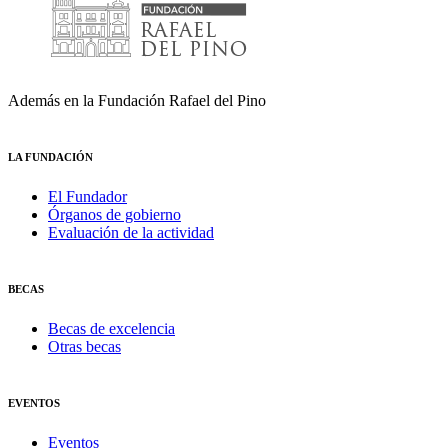
Además en la Fundación Rafael del Pino
LA FUNDACIÓN
El Fundador
Órganos de gobierno
Evaluación de la actividad
BECAS
Becas de excelencia
Otras becas
EVENTOS
Eventos