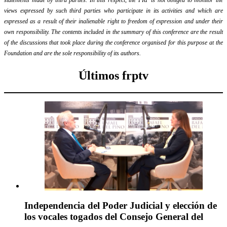
views expressed by such third parties who participate in its activities and which are
expressed as a result of their inalienable right to freedom of expression and under their
own responsibility. The contents included in the summary of this conference are the result
of the discussions that took place during the conference organised for this purpose at the
Foundation and are the sole responsibility of its authors.
Últimos frptv
Independencia del Poder Judicial y elección de
los vocales togados del Consejo General del