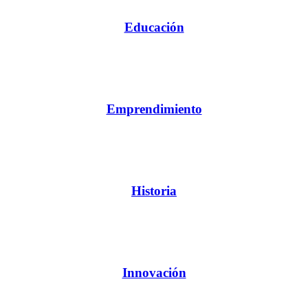
Educación
Emprendimiento
Historia
Innovación