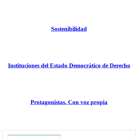
Sostenibilidad
Instituciones del Estado Democrático de Derecho
Protagonistas. Con voz propia