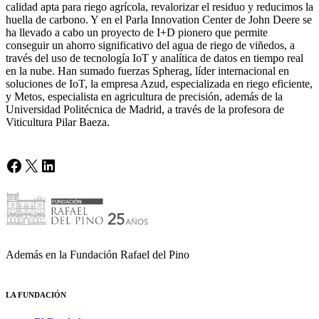
calidad apta para riego agrícola, revalorizar el residuo y reducimos la
huella de carbono. Y en el Parla Innovation Center de John Deere se
ha llevado a cabo un proyecto de I+D pionero que permite
conseguir un ahorro significativo del agua de riego de viñedos, a
través del uso de tecnología IoT y analítica de datos en tiempo real
en la nube. Han sumado fuerzas Spherag, líder internacional en
soluciones de IoT, la empresa Azud, especializada en riego eficiente,
y Metos, especialista en agricultura de precisión, además de la
Universidad Politécnica de Madrid, a través de la profesora de
Viticultura Pilar Baeza.
Facebook
X
LinkedIn
Además en la Fundación Rafael del Pino
LA FUNDACIÓN