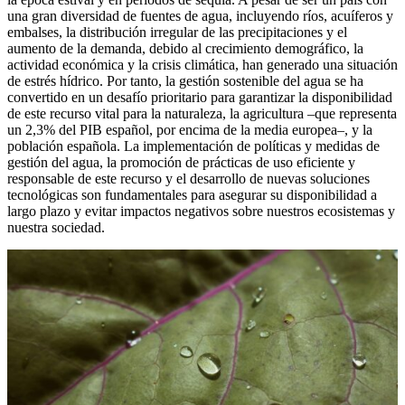
una gran diversidad de fuentes de agua, incluyendo ríos, acuíferos y
embalses, la distribución irregular de las precipitaciones y el
aumento de la demanda, debido al crecimiento demográfico, la
actividad económica y la crisis climática, han generado una situación
de estrés hídrico. Por tanto, la gestión sostenible del agua se ha
convertido en un desafío prioritario para garantizar la disponibilidad
de este recurso vital para la naturaleza, la agricultura –que representa
un 2,3% del PIB español, por encima de la media europea–, y la
población española. La implementación de políticas y medidas de
gestión del agua, la promoción de prácticas de uso eficiente y
responsable de este recurso y el desarrollo de nuevas soluciones
tecnológicas son fundamentales para asegurar su disponibilidad a
largo plazo y evitar impactos negativos sobre nuestros ecosistemas y
nuestra sociedad.