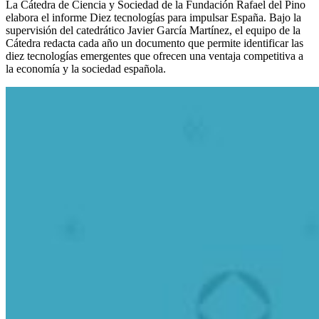
La Cátedra de Ciencia y Sociedad de la Fundación Rafael del Pino
elabora el informe Diez tecnologías para impulsar España. Bajo la
supervisión del catedrático Javier García Martínez, el equipo de la
Cátedra redacta cada año un documento que permite identificar las
diez tecnologías emergentes que ofrecen una ventaja competitiva a
la economía y la sociedad española.