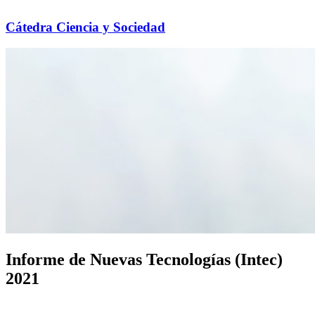
Cátedra Ciencia y Sociedad
Informe de Nuevas Tecnologías (Intec)
2021