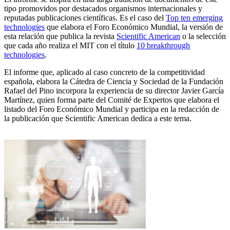
tipo promovidos por destacados organismos internacionales y
reputadas publicaciones científicas. Es el caso del
Top ten emerging
technologies
que elabora el Foro Económico Mundial, la versión de
esta relación que publica la revista
Scientific American
o la selección
que cada año realiza el MIT con el título
10 breakthrough
technologies
.
El informe que, aplicado al caso concreto de la competitividad
española, elabora la Cátedra de Ciencia y Sociedad de la Fundación
Rafael del Pino incorpora la experiencia de su director Javier García
Martínez, quien forma parte del Comité de Expertos que elabora el
listado del Foro Económico Mundial y participa en la redacción de
la publicación que Scientific American dedica a este tema.