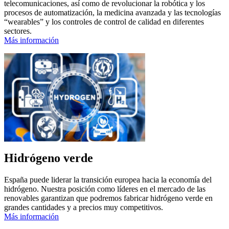
telecomunicaciones, así como de revolucionar la robótica y los
procesos de automatización, la medicina avanzada y las tecnologías
“wearables” y los controles de control de calidad en diferentes
sectores.
Más información
Hidrógeno verde
España puede liderar la transición europea hacia la economía del
hidrógeno. Nuestra posición como líderes en el mercado de las
renovables garantizan que podremos fabricar hidrógeno verde en
grandes cantidades y a precios muy competitivos.
Más información