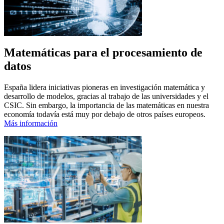
Matemáticas para el procesamiento de
datos
España lidera iniciativas pioneras en investigación matemática y
desarrollo de modelos, gracias al trabajo de las universidades y el
CSIC. Sin embargo, la importancia de las matemáticas en nuestra
economía todavía está muy por debajo de otros países europeos.
Más información