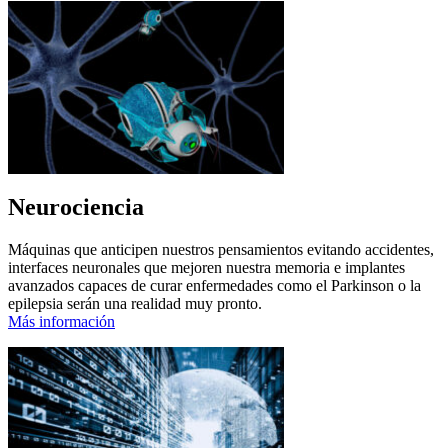
Neurociencia
Máquinas que anticipen nuestros pensamientos evitando accidentes,
interfaces neuronales que mejoren nuestra memoria e implantes
avanzados capaces de curar enfermedades como el Parkinson o la
epilepsia serán una realidad muy pronto.
Más información