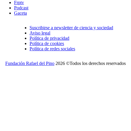
Frptv
Podcast
Gaceta
Suscribirse a newsletter de ciencia y sociedad
Aviso legal
Política de privacidad
Política de cookies
Política de redes sociales
Fundación Rafael del Pino
2026 ©Todos los derechos reservados