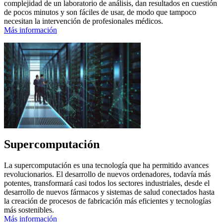
complejidad de un laboratorio de análisis, dan resultados en cuestión
de pocos minutos y son fáciles de usar, de modo que tampoco
necesitan la intervención de profesionales médicos.
Más información
Supercomputación
La supercomputación es una tecnología que ha permitido avances
revolucionarios. El desarrollo de nuevos ordenadores, todavía más
potentes, transformará casi todos los sectores industriales, desde el
desarrollo de nuevos fármacos y sistemas de salud conectados hasta
la creación de procesos de fabricación más eficientes y tecnologías
más sostenibles.
Más información