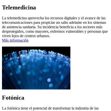
Telemedicina
La telemedicina aprovecha los recursos digitales y el avance de las
telecomunicaciones para propiciar un salto adelante en los sistemas
de asistencia sanitaria. Su incidencia beneficia a los sectores más
desprotegidos, como mayores, enfermos vulnerables y personas que
viven lejos de centros urbanos.
Más información
Fotónica
La fotónica tiene el potencial de transformar la industria de las