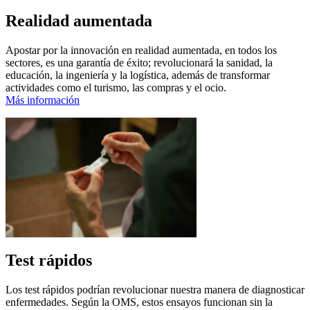
Realidad aumentada
Apostar por la innovación en realidad aumentada, en todos los
sectores, es una garantía de éxito; revolucionará la sanidad, la
educación, la ingeniería y la logística, además de transformar
actividades como el turismo, las compras y el ocio.
Más información
Test rápidos
Los test rápidos podrían revolucionar nuestra manera de diagnosticar
enfermedades. Según la OMS, estos ensayos funcionan sin la