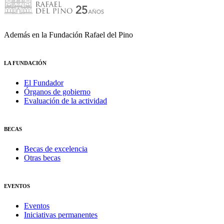
Además en la Fundación Rafael del Pino
LA FUNDACIÓN
El Fundador
Órganos de gobierno
Evaluación de la actividad
BECAS
Becas de excelencia
Otras becas
EVENTOS
Eventos
Iniciativas permanentes