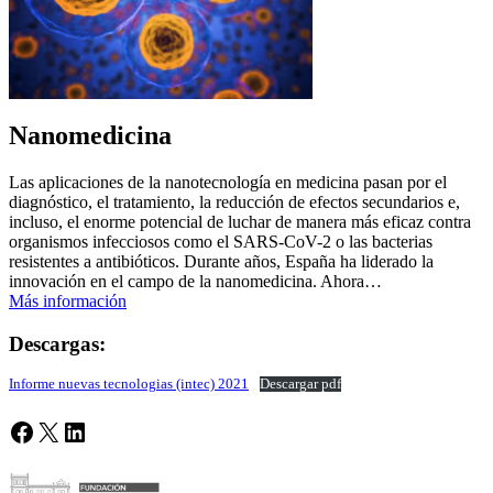
Nanomedicina
Las aplicaciones de la nanotecnología en medicina pasan por el
diagnóstico, el tratamiento, la reducción de efectos secundarios e,
incluso, el enorme potencial de luchar de manera más eficaz contra
organismos infecciosos como el SARS-CoV-2 o las bacterias
resistentes a antibióticos. Durante años, España ha liderado la
innovación en el campo de la nanomedicina. Ahora…
Más información
Descargas:
Informe nuevas tecnologias (intec) 2021
Descargar pdf
Facebook
X
LinkedIn