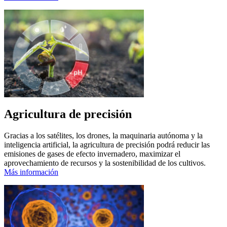
Agricultura de precisión
Gracias a los satélites, los drones, la maquinaria autónoma y la
inteligencia artificial, la agricultura de precisión podrá reducir las
emisiones de gases de efecto invernadero, maximizar el
aprovechamiento de recursos y la sostenibilidad de los cultivos.
Más información