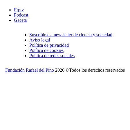
Frptv
Podcast
Gaceta
Suscribirse a newsletter de ciencia y sociedad
Aviso legal
Política de privacidad
Política de cookies
Política de redes sociales
Fundación Rafael del Pino
2026 ©Todos los derechos reservados