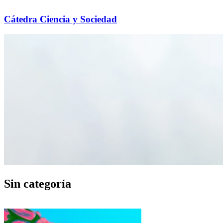
Cátedra Ciencia y Sociedad
Sin categoría