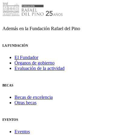
Además en la Fundación Rafael del Pino
LA FUNDACIÓN
El Fundador
Órganos de gobierno
Evaluación de la actividad
BECAS
Becas de excelencia
Otras becas
EVENTOS
Eventos