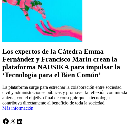
Los expertos de la Cátedra Emma
Fernández y Francisco Marín crean la
plataforma NAUSIKA para impulsar la
‘Tecnología para el Bien Común’
La plataforma surge para estrechar la colaboración entre sociedad
civil y administraciones públicas y promover la reflexión con mirada
abierta, con el objetivo final de conseguir que la tecnología
contribuya directamente al beneficio de toda la sociedad
Más información
Facebook
X
LinkedIn