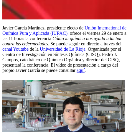
Javier García Martínez, presidente electo de
Unión International de
Química Pura y Aplicada (IUPAC)
, ofrece el viernes 29 de enero a
las 11 horas la conferencia
Cómo la química nos ayuda a luchar
contra las enfermedades.
Se puede seguir en directo a través del
canal Youtube
de la
Universidad de La Rioja
. Organizada por el
Centro de Investigación en Síntesis Química (CISQ), Pedro J.
Campos, catedrático de Química Orgánica y director del CISQ,
presentará la conferencia. El vídeo de presentación a cargo del
propio Javier García se puede consultar
aquí
.