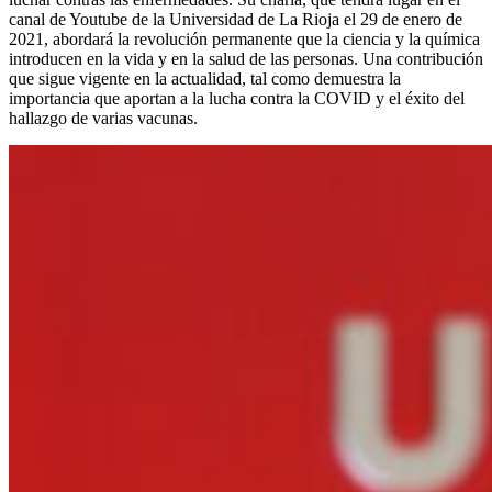
canal de Youtube de la Universidad de La Rioja el 29 de enero de
2021, abordará la revolución permanente que la ciencia y la química
introducen en la vida y en la salud de las personas. Una contribución
que sigue vigente en la actualidad, tal como demuestra la
importancia que aportan a la lucha contra la COVID y el éxito del
hallazgo de varias vacunas.