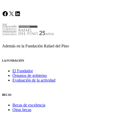
Facebook
X
LinkedIn
Además en la Fundación Rafael del Pino
LA FUNDACIÓN
El Fundador
Órganos de gobierno
Evaluación de la actividad
BECAS
Becas de excelencia
Otras becas