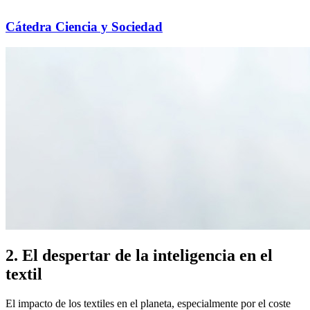
Cátedra Ciencia y Sociedad
2. El despertar de la inteligencia en el
textil
El impacto de los textiles en el planeta, especialmente por el coste