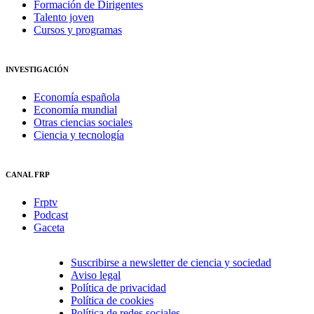
Formación de Dirigentes
Talento joven
Cursos y programas
INVESTIGACIÓN
Economía española
Economía mundial
Otras ciencias sociales
Ciencia y tecnología
CANAL FRP
Frptv
Podcast
Gaceta
Suscribirse a newsletter de ciencia y sociedad
Aviso legal
Política de privacidad
Política de cookies
Política de redes sociales