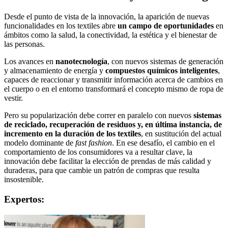
Desde el punto de vista de la innovación, la aparición de nuevas
funcionalidades en los textiles abre
un campo de oportunidades
en
ámbitos como la salud, la conectividad, la estética y el bienestar de
las personas.
Los avances en
nanotecnología
, con nuevos sistemas de generación
y almacenamiento de energía y
compuestos químicos inteligentes
,
capaces de reaccionar y transmitir información acerca de cambios en
el cuerpo o en el entorno transformará el concepto mismo de ropa de
vestir.
Pero su popularización debe correr en paralelo con nuevos
sistemas
de reciclado, recuperación de residuos y, en última instancia, de
incremento en la duración de los textiles
, en sustitución del actual
modelo dominante de
fast fashion
. En ese desafío, el cambio en el
comportamiento de los consumidores va a resultar clave, la
innovación debe facilitar la elección de prendas de más calidad y
duraderas, para que cambie un patrón de compras que resulta
insostenible.
Expertos: