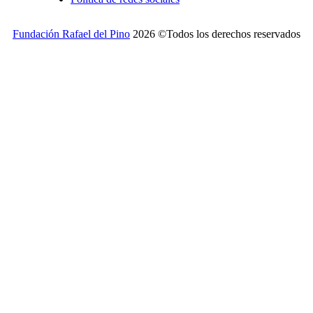
Fundación Rafael del Pino
2026 ©Todos los derechos reservados