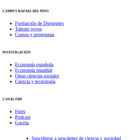
CAMPUS RAFAEL DEL PINO
Formación de Dirigentes
Talento joven
Cursos y programas
INVESTIGACIÓN
Economía española
Economía mundial
Otras ciencias sociales
Ciencia y tecnología
CANAL FRP
Frptv
Podcast
Gaceta
Suscribirse a newsletter de ciencia y sociedad