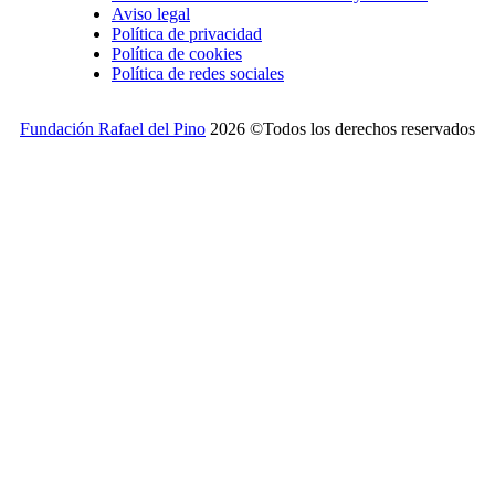
Aviso legal
Política de privacidad
Política de cookies
Política de redes sociales
Fundación Rafael del Pino
2026 ©Todos los derechos reservados