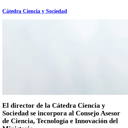
Cátedra Ciencia y Sociedad
El director de la Cátedra Ciencia y
Sociedad se incorpora al Consejo Asesor
de Ciencia, Tecnología e Innovación del