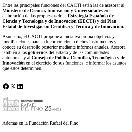
Entre las principales funciones del CACTI están las de asesorar al
Ministerio de Ciencia, Innovación y Universidades
en la
elaboración de las propuestas de la
Estrategia Española de
Ciencia y Tecnología y de Innovación (EECTI)
y del
Plan
Estatal de Investigación Científica y Técnica y de Innovación
.
Asimismo, el CACTI propone a iniciativa propia objetivos y
modificaciones para su incorporación a dichos instrumentos y
conoce su desarrollo posterior mediante informes anuales. Asesora
también a los
gobiernos
del Estado y de las comunidades
autónomas y al
Consejo de Política Científica, Tecnológica y de
Innovación
en el ejercicio de sus funciones, e informar los asuntos
que estos determinen.
Facebook
X
LinkedIn
Además en la Fundación Rafael del Pino