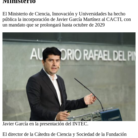
Ministerio
El Ministerio de Ciencia, Innovación y Universidades ha hecho
pública la incorporación de Javier García Martínez al CACTI, con
un mandato que se prolongará hasta octubre de 2029
Javier García en la presentación del INTEC.
El director de la Cátedra de Ciencia y Sociedad de la Fundación