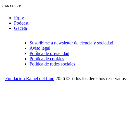
CANAL FRP
Frptv
Podcast
Gaceta
Suscribirse a newsletter de ciencia y sociedad
Aviso legal
Política de privacidad
Política de cookies
Política de redes sociales
Fundación Rafael del Pino
2026 ©Todos los derechos reservados