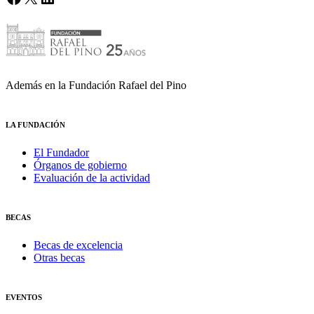
Además en la Fundación Rafael del Pino
LA FUNDACIÓN
El Fundador
Órganos de gobierno
Evaluación de la actividad
BECAS
Becas de excelencia
Otras becas
EVENTOS