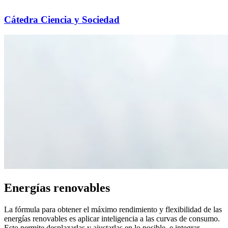
Cátedra Ciencia y Sociedad
Energías renovables
La fórmula para obtener el máximo rendimiento y flexibilidad de las
energías renovables es aplicar inteligencia a las curvas de consumo.
Esto permite desplazarlas y ajustarlas en lo posible, e integrar