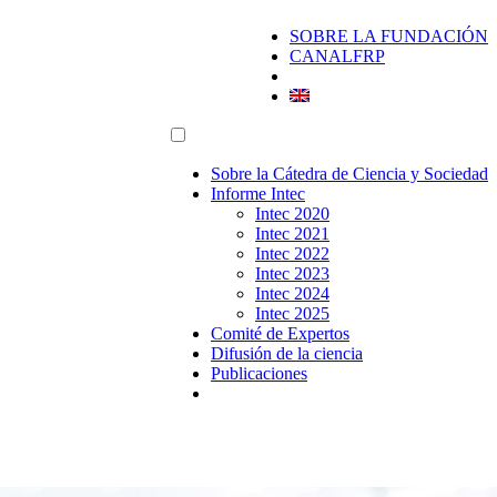
SOBRE LA FUNDACIÓN
CANALFRP
Sobre la Cátedra de Ciencia y Sociedad
Informe Intec
Intec 2020
Intec 2021
Intec 2022
Intec 2023
Intec 2024
Intec 2025
Comité de Expertos
Difusión de la ciencia
Publicaciones