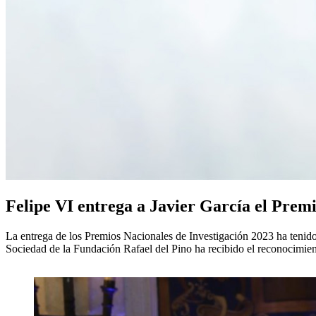
Felipe VI entrega a Javier García el Prem
La entrega de los Premios Nacionales de Investigación 2023 ha tenido
Sociedad de la Fundación Rafael del Pino ha recibido el reconocimien