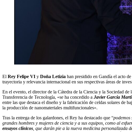
El
Rey Felipe VI
y
Doña Letizia
han presidido en Gandía el acto de
trayectoria y relevancia internacional en sus respectivas áreas de inves
En el evento, el director de la Cátedra de la Ciencia y la Sociedad de
Transferencia de Tecnología, «se ha concedido a
Javier García Mart
entre las que destaca el diseño y la fabricación de celdas solares de b
la producción de nanomateriales multifuncionales».
Tras la entrega de los galardones, el Rey ha destacado que “
podemos s
grandes hombres y mujeres de ciencia y a sus equipos, como al esfuer
ensayos clínicos
, que darán pie a la nueva medicina personalizada d