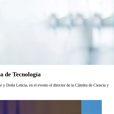
ia de Tecnología
y Doña Leticia, en el evento el director de la Cátedra de Ciencia y