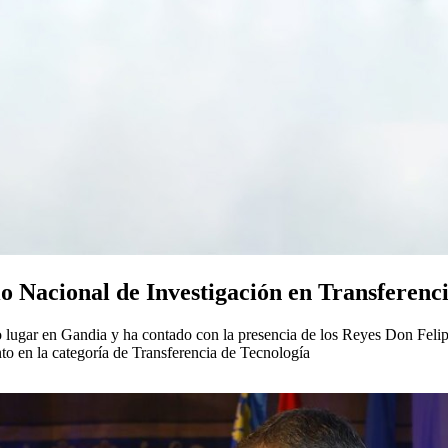
io Nacional de Investigación en Transferenc
 lugar en Gandia y ha contado con la presencia de los Reyes Don Felipe 
to en la categoría de Transferencia de Tecnología