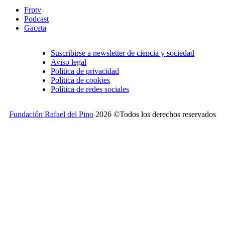
Frptv
Podcast
Gaceta
Suscribirse a newsletter de ciencia y sociedad
Aviso legal
Política de privacidad
Política de cookies
Política de redes sociales
Fundación Rafael del Pino
2026 ©Todos los derechos reservados