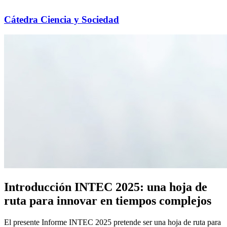
Cátedra Ciencia y Sociedad
Introducción INTEC 2025: una hoja de
ruta para innovar en tiempos complejos
El presente Informe INTEC 2025 pretende ser una hoja de ruta para