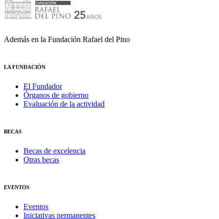
Además en la Fundación Rafael del Pino
LA FUNDACIÓN
El Fundador
Órganos de gobierno
Evaluación de la actividad
BECAS
Becas de excelencia
Otras becas
EVENTOS
Eventos
Iniciativas permanentes