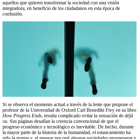
aquellos que quieren transformar la sociedad con una visión
integradora, en beneficio de los ciudadanos en esta época de
confusión.
Si se observa el momento actual a través de la lente que propone el
profesor de la Universidad de Oxford Carl Benedikt Frey en su libro
How Progress Ends
, resulta complicado evitar la sensación de
déjà
vu
. Sus páginas desafían la creencia convencional de que el
progreso económico y tecnológico es inevitable. De hecho, durante
la mayor parte de la historia de la humanidad, el estancamiento ha
sido la norma y, al repasar por qué algunas sociedades prosperaron y