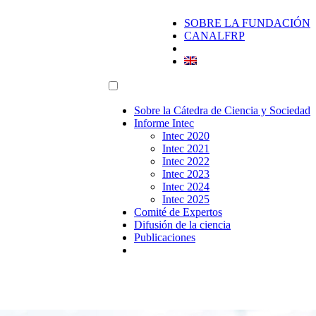
SOBRE LA FUNDACIÓN
CANALFRP
Sobre la Cátedra de Ciencia y Sociedad
Informe Intec
Intec 2020
Intec 2021
Intec 2022
Intec 2023
Intec 2024
Intec 2025
Comité de Expertos
Difusión de la ciencia
Publicaciones