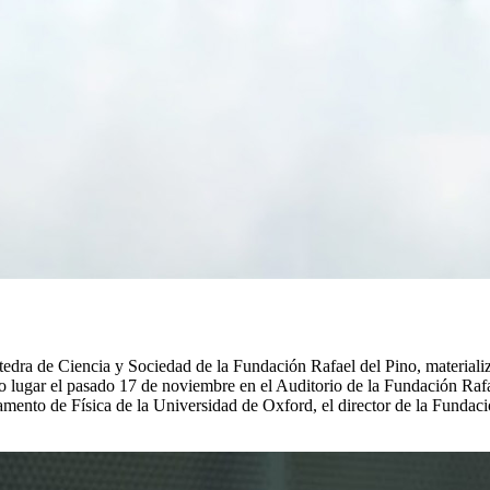
átedra de Ciencia y Sociedad de la Fundación Rafael del Pino, materiali
o lugar el pasado 17 de noviembre en el Auditorio de la Fundación Rafae
mento de Física de la Universidad de Oxford, el director de la Fundaci