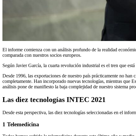
El informe comienza con un análisis profundo de la realidad económic
comparada con nuestros socios europeos.
Según Javier García, la cuarta revolución industrial es el tren que es
Desde 1996, las exportaciones de nuestro país prácticamente no han
completamente. Han incorporado nuevas tecnologías, mientras que Esp
análisis pone de manifiesto la baja complejidad de nuestro sistema pro
Las diez tecnologías INTEC 2021
Desde esta perspectiva, las diez tecnologías seleccionadas en el inform
1 Telemedicina