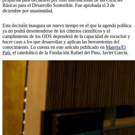
Básicas para el Desarrollo Sostenible. Fue aprobada el 2 de
diciembre por unanimidad.
Esta decisión inaugura un nuevo tiempo en el que la agenda política
ya no podrá desentenderse de los criterios científicos y el
cumplimiento de los ODS dependerá de la capacidad de escuchar y
hacer caso a los que desarrollan y aplican las herramientas del
conocimiento. Lo cuenta en este artículo publicado en
Materia/El
País
, el catedrático de la Fundación Rafael del Pino, Javier García.