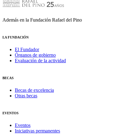
Además en la Fundación Rafael del Pino
LA FUNDACIÓN
El Fundador
Órganos de gobierno
Evaluación de la actividad
BECAS
Becas de excelencia
Otras becas
EVENTOS
Eventos
Iniciativas permanentes