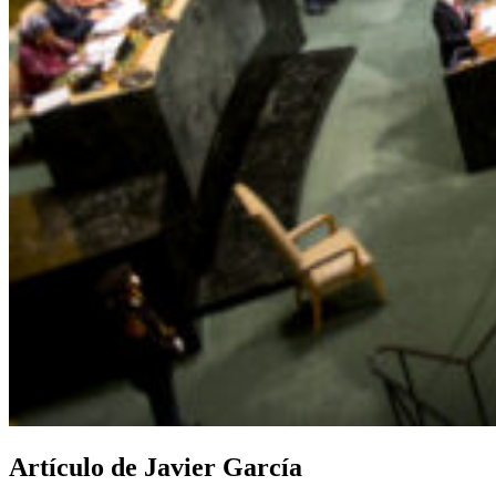
Artículo de Javier García