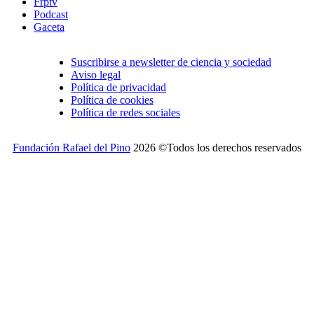
Frptv
Podcast
Gaceta
Suscribirse a newsletter de ciencia y sociedad
Aviso legal
Política de privacidad
Política de cookies
Política de redes sociales
Fundación Rafael del Pino
2026 ©Todos los derechos reservados