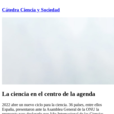
Cátedra Ciencia y Sociedad
La ciencia en el centro de la agenda
2022 abre un nuevo ciclo para la ciencia. 36 países, entre ellos
España, presentaron ante la Asamblea General de la ONU la
propuesta para declararlo por Año Internacional de las Ciencias