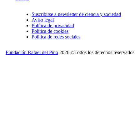
Suscribirse a newsletter de ciencia y sociedad
Aviso legal
Política de privacidad
Política de cookies
Política de redes sociales
Fundación Rafael del Pino
2026 ©Todos los derechos reservados