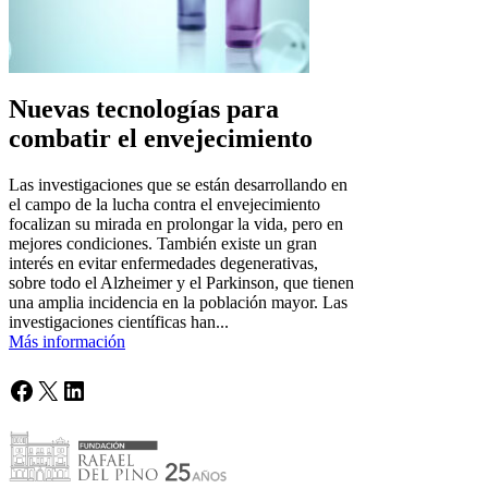
Nuevas tecnologías para
combatir el envejecimiento
Las investigaciones que se están desarrollando en
el campo de la lucha contra el envejecimiento
focalizan su mirada en prolongar la vida, pero en
mejores condiciones. También existe un gran
interés en evitar enfermedades degenerativas,
sobre todo el Alzheimer y el Parkinson, que tienen
una amplia incidencia en la población mayor. Las
investigaciones científicas han...
Más información
Facebook
X
LinkedIn