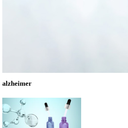
alzheimer