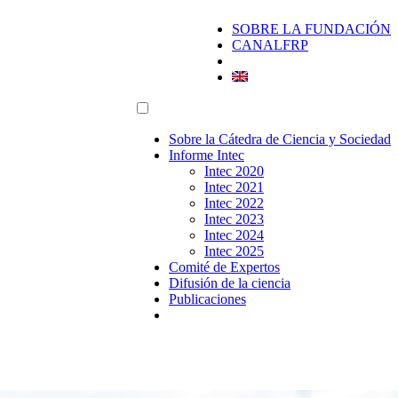
SOBRE LA FUNDACIÓN
CANALFRP
Sobre la Cátedra de Ciencia y Sociedad
Informe Intec
Intec 2020
Intec 2021
Intec 2022
Intec 2023
Intec 2024
Intec 2025
Comité de Expertos
Difusión de la ciencia
Publicaciones