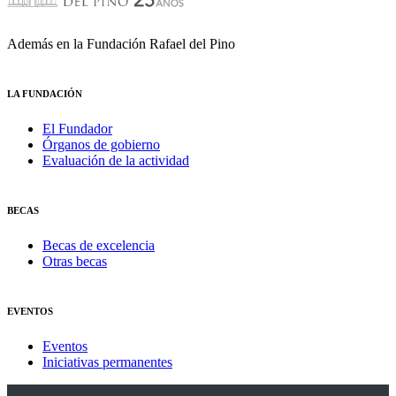
Además en la Fundación Rafael del Pino
LA FUNDACIÓN
El Fundador
Órganos de gobierno
Evaluación de la actividad
BECAS
Becas de excelencia
Otras becas
EVENTOS
Eventos
Iniciativas permanentes