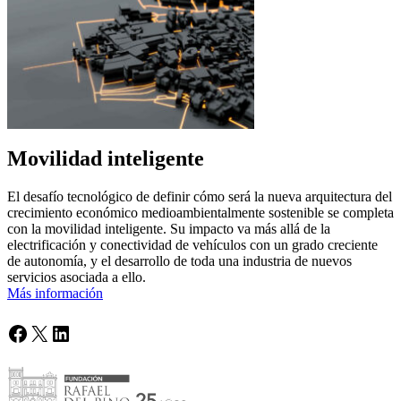
Movilidad inteligente
El desafío tecnológico de definir cómo será la nueva arquitectura del
crecimiento económico medioambientalmente sostenible se completa
con la movilidad inteligente. Su impacto va más allá de la
electrificación y conectividad de vehículos con un grado creciente
de autonomía, y el desarrollo de toda una industria de nuevos
servicios asociada a ello.
Más información
Facebook
X
LinkedIn