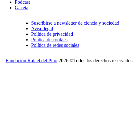
Podcast
Gaceta
Suscribirse a newsletter de ciencia y sociedad
Aviso legal
Política de privacidad
Política de cookies
Política de redes sociales
Fundación Rafael del Pino
2026 ©Todos los derechos reservados