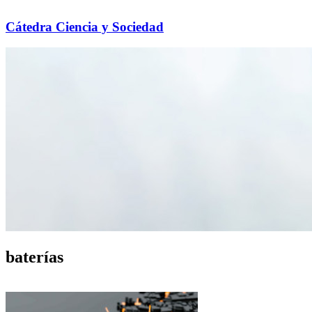
Cátedra Ciencia y Sociedad
baterías