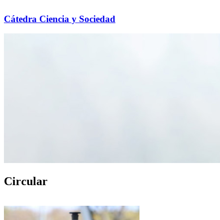
Cátedra Ciencia y Sociedad
Circular