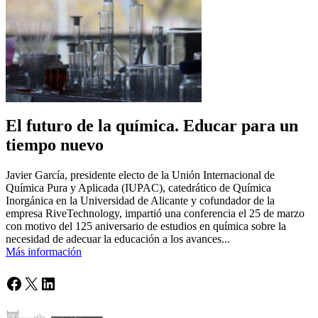
El futuro de la química. Educar para un
tiempo nuevo
Javier García, presidente electo de la Unión Internacional de
Química Pura y Aplicada (IUPAC), catedrático de Química
Inorgánica en la Universidad de Alicante y cofundador de la
empresa RiveTechnology, impartió una conferencia el 25 de marzo
con motivo del 125 aniversario de estudios en química sobre la
necesidad de adecuar la educación a los avances...
Más información
Facebook
X
LinkedIn