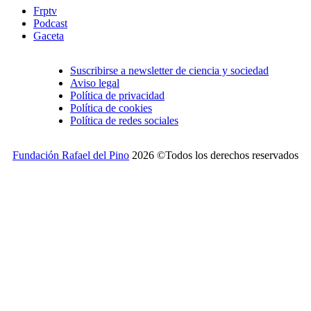
Frptv
Podcast
Gaceta
Suscribirse a newsletter de ciencia y sociedad
Aviso legal
Política de privacidad
Política de cookies
Política de redes sociales
Fundación Rafael del Pino
2026 ©Todos los derechos reservados