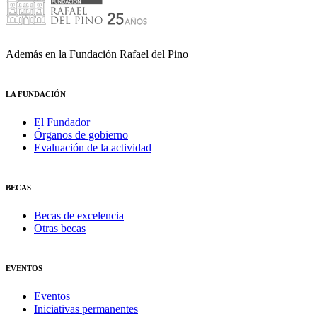
Además en la Fundación Rafael del Pino
LA FUNDACIÓN
El Fundador
Órganos de gobierno
Evaluación de la actividad
BECAS
Becas de excelencia
Otras becas
EVENTOS
Eventos
Iniciativas permanentes