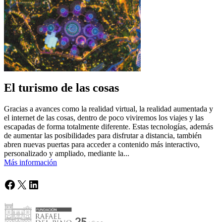
El turismo de las cosas
Gracias a avances como la realidad virtual, la realidad aumentada y
el internet de las cosas, dentro de poco viviremos los viajes y las
escapadas de forma totalmente diferente. Estas tecnologías, además
de aumentar las posibilidades para disfrutar a distancia, también
abren nuevas puertas para acceder a contenido más interactivo,
personalizado y ampliado, mediante la...
Más información
Facebook
X
LinkedIn