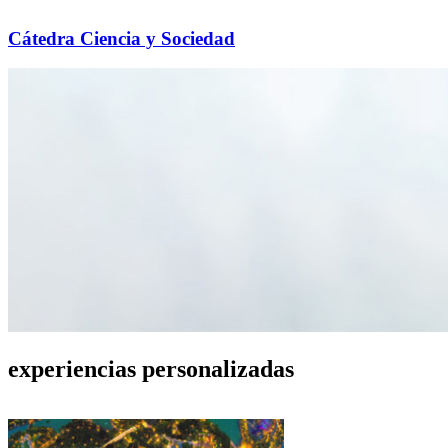
Cátedra Ciencia y Sociedad
experiencias personalizadas