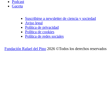
Podcast
Gaceta
Suscribirse a newsletter de ciencia y sociedad
Aviso legal
Política de privacidad
Política de cookies
Política de redes sociales
Fundación Rafael del Pino
2026 ©Todos los derechos reservados