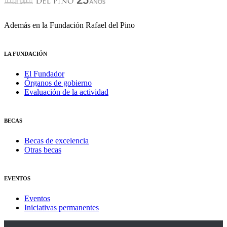
Además en la Fundación Rafael del Pino
LA FUNDACIÓN
El Fundador
Órganos de gobierno
Evaluación de la actividad
BECAS
Becas de excelencia
Otras becas
EVENTOS
Eventos
Iniciativas permanentes