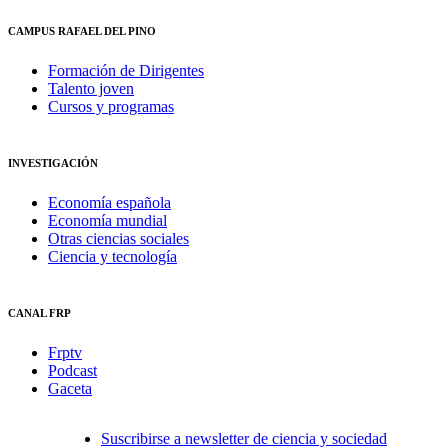
CAMPUS RAFAEL DEL PINO
Formación de Dirigentes
Talento joven
Cursos y programas
INVESTIGACIÓN
Economía española
Economía mundial
Otras ciencias sociales
Ciencia y tecnología
CANAL FRP
Frptv
Podcast
Gaceta
Suscribirse a newsletter de ciencia y sociedad