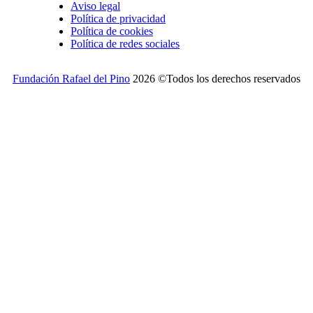
Aviso legal
Política de privacidad
Política de cookies
Política de redes sociales
Fundación Rafael del Pino
2026 ©Todos los derechos reservados