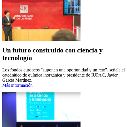
Un futuro construido con ciencia y
tecnología
Los fondos europeos "suponen una oportunidad y un reto", señala el
catedrático de química inorgánica y presidente de IUPAC, Javier
García Martínez.
Más información