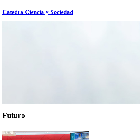
Cátedra Ciencia y Sociedad
Futuro