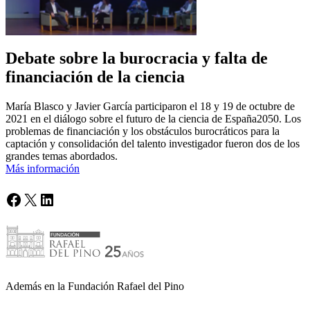
Debate sobre la burocracia y falta de
financiación de la ciencia
María Blasco y Javier García participaron el 18 y 19 de octubre de
2021 en el diálogo sobre el futuro de la ciencia de España2050. Los
problemas de financiación y los obstáculos burocráticos para la
captación y consolidación del talento investigador fueron dos de los
grandes temas abordados.
Más información
Facebook
X
LinkedIn
Además en la Fundación Rafael del Pino