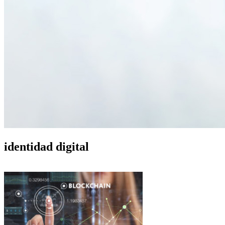
identidad digital