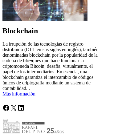
Blockchain
La irrupción de las tecnologías de registro
distribuido (DLT en sus siglas en inglés), también
denominadas blockchain por la popularidad de la
cadena de blo¬ques que hace funcionar la
criptomoneda Bitcoin, desafía, virtualmente, el
papel de los intermediarios. En esencia, una
blockchain garantiza el intercambio de códigos
únicos de criptografía mediante un sistema de
contabilidad...
Más información
Facebook
X
LinkedIn