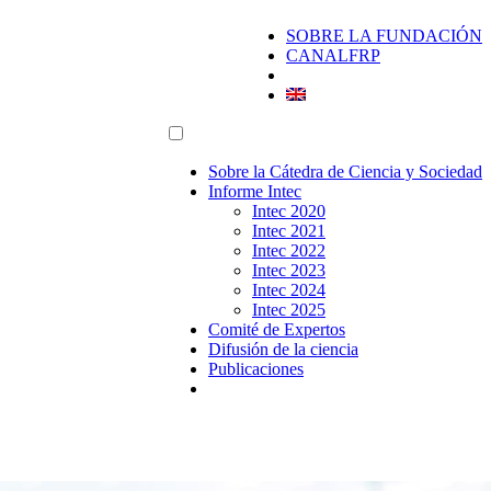
SOBRE LA FUNDACIÓN
CANALFRP
Sobre la Cátedra de Ciencia y Sociedad
Informe Intec
Intec 2020
Intec 2021
Intec 2022
Intec 2023
Intec 2024
Intec 2025
Comité de Expertos
Difusión de la ciencia
Publicaciones