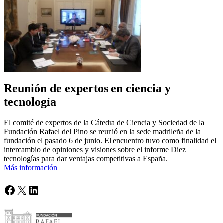
Reunión de expertos en ciencia y
tecnología
El comité de expertos de la Cátedra de Ciencia y Sociedad de la
Fundación Rafael del Pino se reunió en la sede madrileña de la
fundación el pasado 6 de junio. El encuentro tuvo como finalidad el
intercambio de opiniones y visiones sobre el informe Diez
tecnologías para dar ventajas competitivas a España.
Más información
Facebook
X
LinkedIn