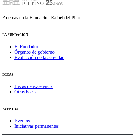
Además en la Fundación Rafael del Pino
LA FUNDACIÓN
El Fundador
Órganos de gobierno
Evaluación de la actividad
BECAS
Becas de excelencia
Otras becas
EVENTOS
Eventos
Iniciativas permanentes