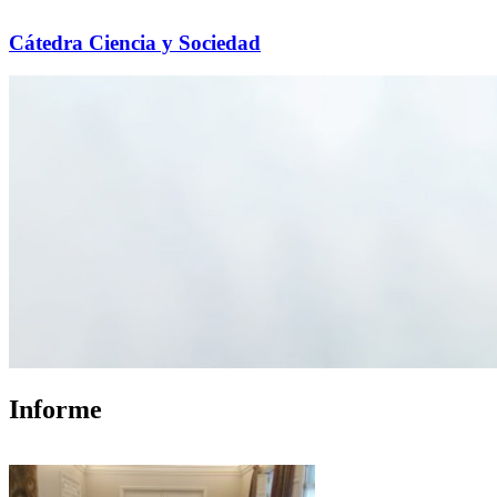
Cátedra Ciencia y Sociedad
Informe