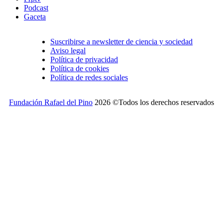
Podcast
Gaceta
Suscribirse a newsletter de ciencia y sociedad
Aviso legal
Política de privacidad
Política de cookies
Política de redes sociales
Fundación Rafael del Pino
2026 ©Todos los derechos reservados