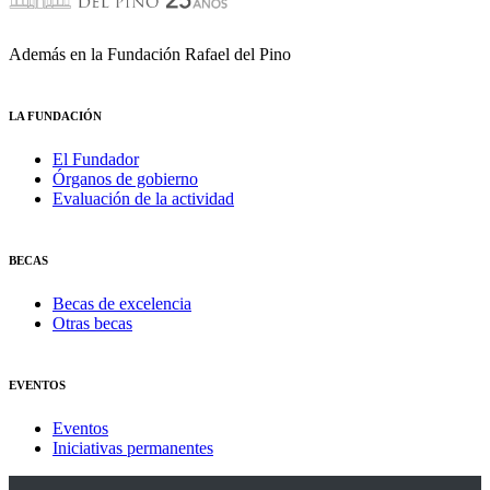
Además en la Fundación Rafael del Pino
LA FUNDACIÓN
El Fundador
Órganos de gobierno
Evaluación de la actividad
BECAS
Becas de excelencia
Otras becas
EVENTOS
Eventos
Iniciativas permanentes