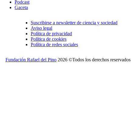
Podcast
Gaceta
Suscribirse a newsletter de ciencia y sociedad
Aviso legal
Política de privacidad
Política de cookies
Política de redes sociales
Fundación Rafael del Pino
2026 ©Todos los derechos reservados