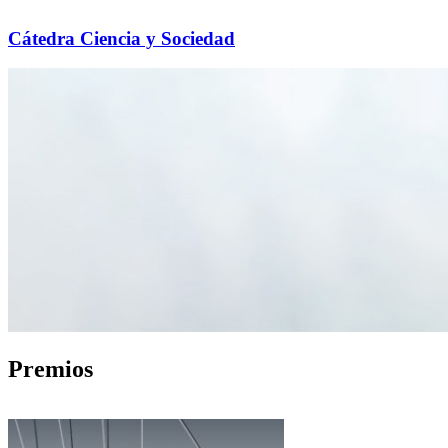
Cátedra Ciencia y Sociedad
Premios