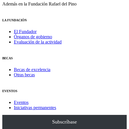
Además en la Fundación Rafael del Pino
LA FUNDACIÓN
El Fundador
Órganos de gobierno
Evaluación de la actividad
BECAS
Becas de excelencia
Otras becas
EVENTOS
Eventos
Iniciativas permanentes
Subscríbase