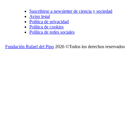
Suscribirse a newsletter de ciencia y sociedad
Aviso legal
Política de privacidad
Política de cookies
Política de redes sociales
Fundación Rafael del Pino
2026 ©Todos los derechos reservados