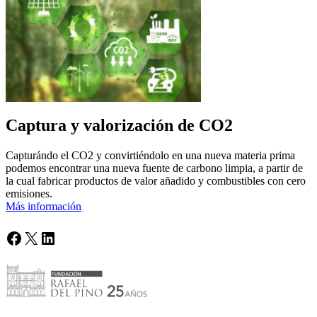
Captura y valorización de CO2
Capturándo el CO2 y convirtiéndolo en una nueva materia prima
podemos encontrar una nueva fuente de carbono limpia, a partir de
la cual fabricar productos de valor añadido y combustibles con cero
emisiones.
Más información
Facebook
X
LinkedIn