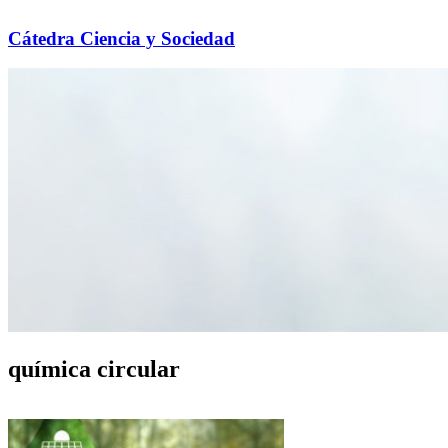
Cátedra Ciencia y Sociedad
química circular