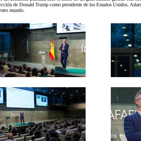
elección de Donald Trump como presidente de los Estados Unidos. Adam 
uestro mundo.