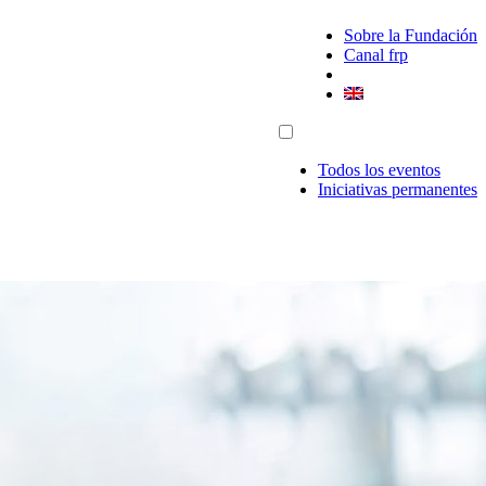
Sobre la Fundación
Canal frp
Todos los eventos
Iniciativas permanentes