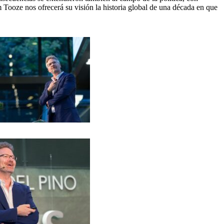
Tooze nos ofrecerá su visión la historia global de una década en que