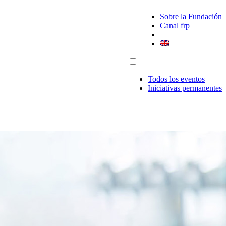
Sobre la Fundación
Canal frp
Todos los eventos
Iniciativas permanentes