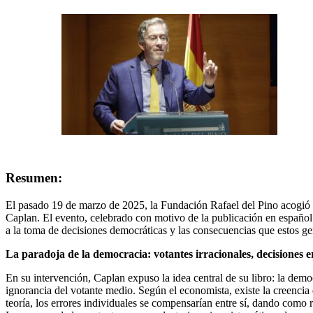
Resumen:
El pasado 19 de marzo de 2025, la Fundación Rafael del Pino acogió
Caplan. El evento, celebrado con motivo de la publicación en español
a la toma de decisiones democráticas y las consecuencias que estos ge
La paradoja de la democracia: votantes irracionales, decisiones 
En su intervención, Caplan expuso la idea central de su libro: la demo
ignorancia del votante medio. Según el economista, existe la creencia 
teoría, los errores individuales se compensarían entre sí, dando como