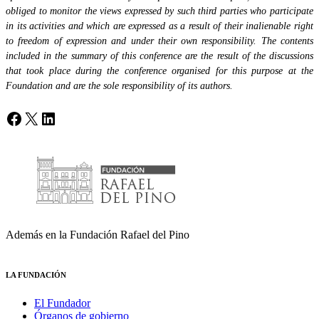
obliged to monitor the views expressed by such third parties who participate
in its activities and which are expressed as a result of their inalienable right
to freedom of expression and under their own responsibility. The contents
included in the summary of this conference are the result of the discussions
that took place during the conference organised for this purpose at the
Foundation and are the sole responsibility of its authors.
Facebook
X
LinkedIn
Además en la Fundación Rafael del Pino
LA FUNDACIÓN
El Fundador
Órganos de gobierno