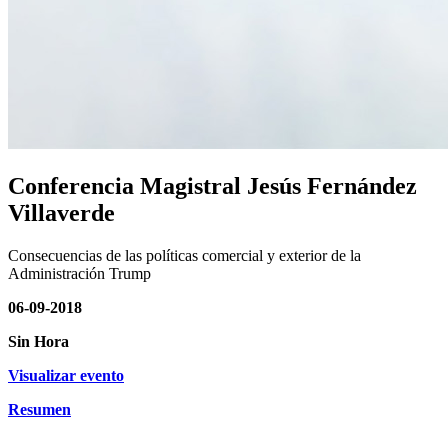
Conferencia Magistral Jesús Fernández
Villaverde
Consecuencias de las políticas comercial y exterior de la
Administración Trump
06-09-2018
Sin Hora
Visualizar evento
Resumen