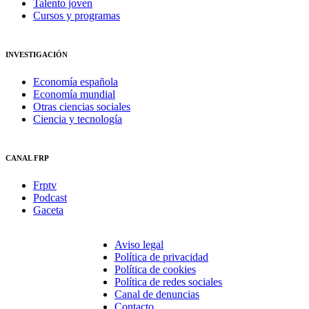
Talento joven
Cursos y programas
INVESTIGACIÓN
Economía española
Economía mundial
Otras ciencias sociales
Ciencia y tecnología
CANAL FRP
Frptv
Podcast
Gaceta
Aviso legal
Política de privacidad
Política de cookies
Política de redes sociales
Canal de denuncias
Contacto