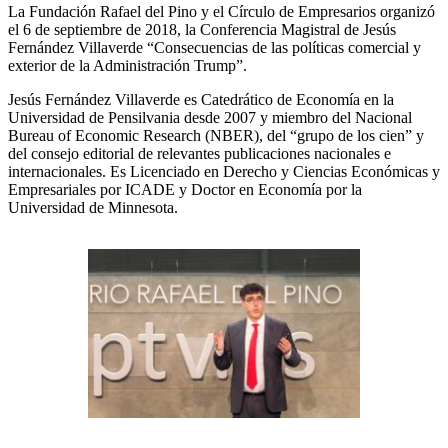
La Fundación Rafael del Pino y el Círculo de Empresarios organizó
el 6 de septiembre de 2018, la Conferencia Magistral de Jesús
Fernández Villaverde “Consecuencias de las políticas comercial y
exterior de la Administración Trump”.
Jesús Fernández Villaverde es Catedrático de Economía en la
Universidad de Pensilvania desde 2007 y miembro del Nacional
Bureau of Economic Research (NBER), del “grupo de los cien” y
del consejo editorial de relevantes publicaciones nacionales e
internacionales. Es Licenciado en Derecho y Ciencias Económicas y
Empresariales por ICADE y Doctor en Economía por la
Universidad de Minnesota.