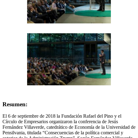
Resumen:
El 6 de septiembre de 2018 la Fundación Rafael del Pino y el
Círculo de Empresarios organizaron la conferencia de Jesús
Fernández Villaverde, catedrático de Economía de la Universidad de
Pensilvania, titulada “Consecuencias de la política comercial y