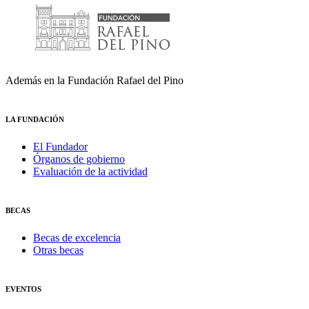
Además en la Fundación Rafael del Pino
LA FUNDACIÓN
El Fundador
Órganos de gobierno
Evaluación de la actividad
BECAS
Becas de excelencia
Otras becas
EVENTOS