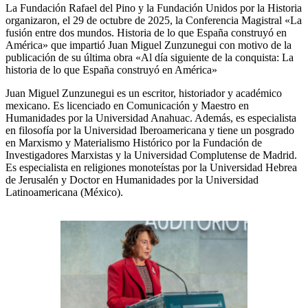
La Fundación Rafael del Pino y la Fundación Unidos por la Historia
organizaron, el 29 de octubre de 2025, la Conferencia Magistral «La
fusión entre dos mundos. Historia de lo que España construyó en
América» que impartió Juan Miguel Zunzunegui con motivo de la
publicación de su última obra «Al día siguiente de la conquista: La
historia de lo que España construyó en América»
Juan Miguel Zunzunegui es un escritor, historiador y académico
mexicano. Es licenciado en Comunicación y Maestro en
Humanidades por la Universidad Anahuac. Además, es especialista
en filosofía por la Universidad Iberoamericana y tiene un posgrado
en Marxismo y Materialismo Histórico por la Fundación de
Investigadores Marxistas y la Universidad Complutense de Madrid.
Es especialista en religiones monoteístas por la Universidad Hebrea
de Jerusalén y Doctor en Humanidades por la Universidad
Latinoamericana (México).