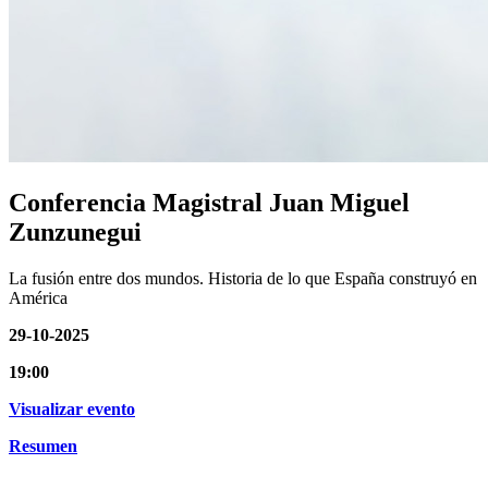
Conferencia Magistral Juan Miguel
Zunzunegui
La fusión entre dos mundos. Historia de lo que España construyó en
América
29-10-2025
19:00
Visualizar evento
Resumen