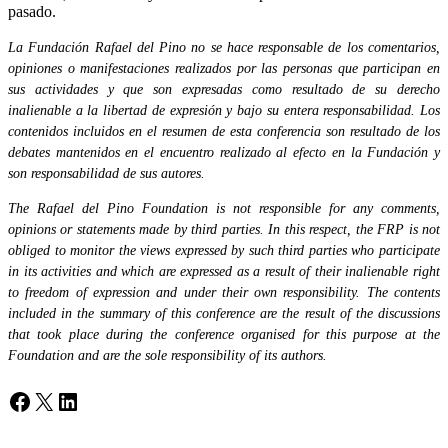
pasado.
La Fundación Rafael del Pino no se hace responsable de los comentarios,
opiniones o manifestaciones realizados por las personas que participan en
sus actividades y que son expresadas como resultado de su derecho
inalienable a la libertad de expresión y bajo su entera responsabilidad. Los
contenidos incluidos en el resumen de esta conferencia son resultado de los
debates mantenidos en el encuentro realizado al efecto en la Fundación y
son responsabilidad de sus autores.
The Rafael del Pino Foundation is not responsible for any comments,
opinions or statements made by third parties. In this respect, the FRP is not
obliged to monitor the views expressed by such third parties who participate
in its activities and which are expressed as a result of their inalienable right
to freedom of expression and under their own responsibility. The contents
included in the summary of this conference are the result of the discussions
that took place during the conference organised for this purpose at the
Foundation and are the sole responsibility of its authors.
Facebook
X
LinkedIn