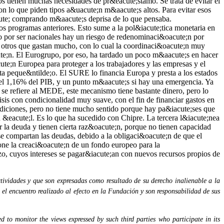
tividades y que son expresadas como resultado de su derecho inalienable a la
 el encuentro realizado al efecto en la Fundación y son responsabilidad de sus
 to monitor the views expressed by such third parties who participate in its