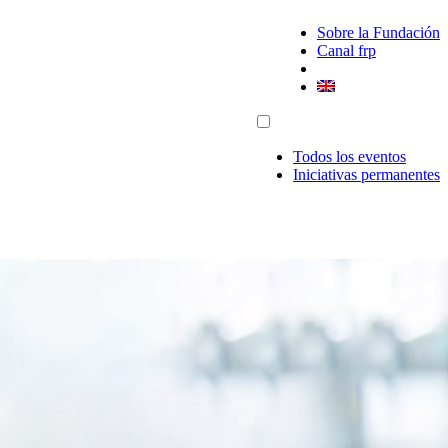
Sobre la Fundación
Canal frp
Todos los eventos
Iniciativas permanentes