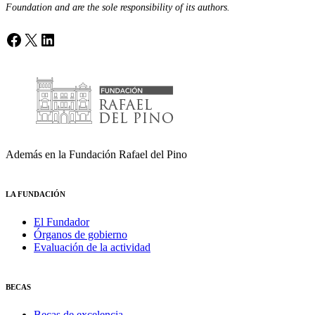
Foundation and are the sole responsibility of its authors.
Facebook
X
LinkedIn
Además en la Fundación Rafael del Pino
LA FUNDACIÓN
El Fundador
Órganos de gobierno
Evaluación de la actividad
BECAS
Becas de excelencia