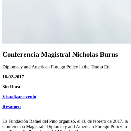
Conferencia Magistral Nicholas Burns
Diplomacy and American Foreign Policy in the Trump Era
16-02-2017
Sin Hora
Visualizar evento
Resumen
La Fundación Rafael del Pino organizó, el 16 de febrero de 2017, la
Conferencia Magistral “Diplomacy and American Foreign Policy in