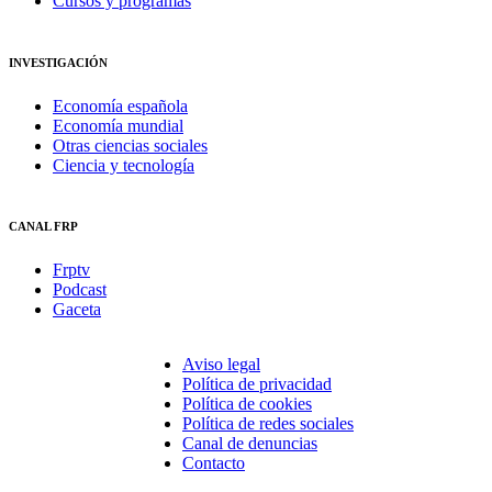
Cursos y programas
INVESTIGACIÓN
Economía española
Economía mundial
Otras ciencias sociales
Ciencia y tecnología
CANAL FRP
Frptv
Podcast
Gaceta
Aviso legal
Política de privacidad
Política de cookies
Política de redes sociales
Canal de denuncias
Contacto