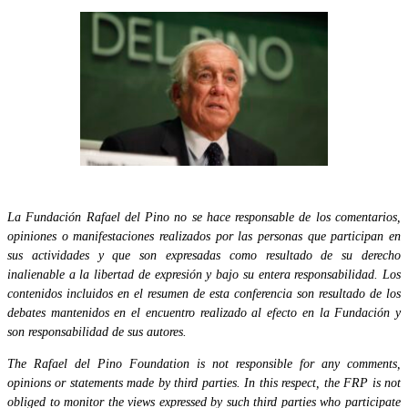
La Fundación Rafael del Pino no se hace responsable de los comentarios,
opiniones o manifestaciones realizados por las personas que participan en
sus actividades y que son expresadas como resultado de su derecho
inalienable a la libertad de expresión y bajo su entera responsabilidad. Los
contenidos incluidos en el resumen de esta conferencia son resultado de los
debates mantenidos en el encuentro realizado al efecto en la Fundación y
son responsabilidad de sus autores.
The Rafael del Pino Foundation is not responsible for any comments,
opinions or statements made by third parties. In this respect, the FRP is not
obliged to monitor the views expressed by such third parties who participate