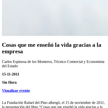
Cosas que me enseñó la vida gracias a la
empresa
Carlos Espinosa de los Monteros, Técnico Comercial y Economista
del Estado
15-11-2011
Sin Hora
Visualizar evento
La Fundación Rafael del Pino albergó, el 15 de noviembre de 2011,
la presentación del libro “Cosas que me enseñó la vida gracias a la