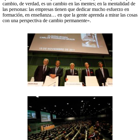
cambio, de verdad, es un cambio en las mentes; en la mentalidad de
las personas: las empresas tienen que dedicar mucho esfuerzo en
formación, en enseñanza… en que la gente aprenda a mirar las cosas
con una perspectiva de cambio permanente».