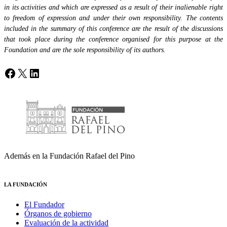
in its activities and which are expressed as a result of their inalienable right
to freedom of expression and under their own responsibility. The contents
included in the summary of this conference are the result of the discussions
that took place during the conference organised for this purpose at the
Foundation and are the sole responsibility of its authors.
Facebook
X
LinkedIn
Además en la Fundación Rafael del Pino
LA FUNDACIÓN
El Fundador
Órganos de gobierno
Evaluación de la actividad