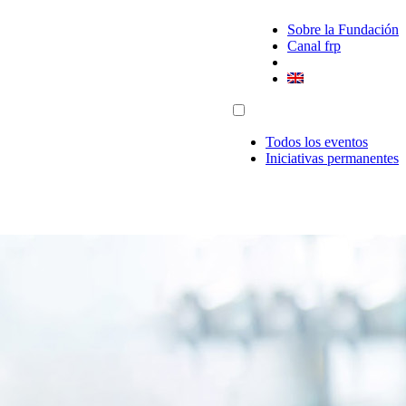
Sobre la Fundación
Canal frp
Todos los eventos
Iniciativas permanentes