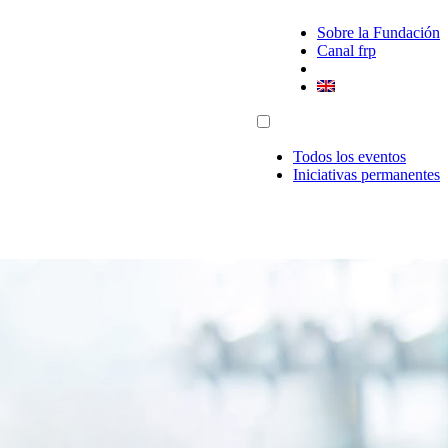
Sobre la Fundación
Canal frp
Todos los eventos
Iniciativas permanentes