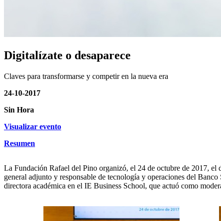
Digitalízate o desaparece
Claves para transformarse y competir en la nueva era
24-10-2017
Sin Hora
Visualizar evento
Resumen
La Fundación Rafael del Pino organizó, el 24 de octubre de 2017, el d
general adjunto y responsable de tecnología y operaciones del Banco 
directora académica en el IE Business School, que actuó como moder