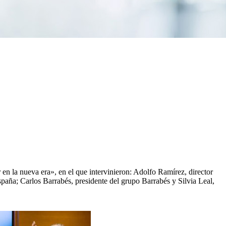
 en la nueva era», en el que intervinieron: Adolfo Ramírez, director
paña; Carlos Barrabés, presidente del grupo Barrabés y Silvia Leal,