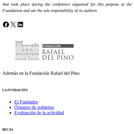
that took place during the conference organised for this purpose at the
Foundation and are the sole responsibility of its authors.
Facebook
X
LinkedIn
Además en la Fundación Rafael del Pino
LA FUNDACIÓN
El Fundador
Órganos de gobierno
Evaluación de la actividad
BECAS