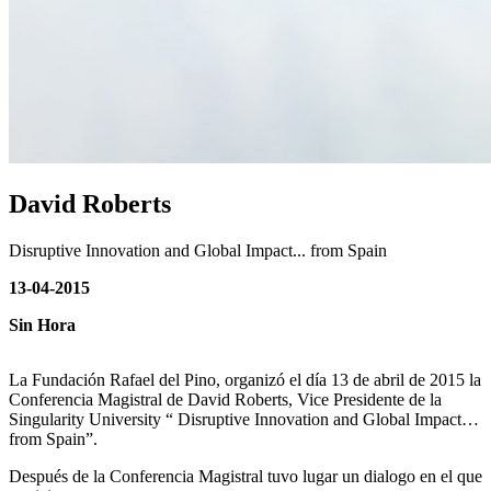
David Roberts
Disruptive Innovation and Global Impact... from Spain
13-04-2015
Sin Hora
La Fundación Rafael del Pino, organizó el día 13 de abril de 2015 la
Conferencia Magistral de David Roberts, Vice Presidente de la
Singularity University “ Disruptive Innovation and Global Impact…
from Spain”.
Después de la Conferencia Magistral tuvo lugar un dialogo en el que