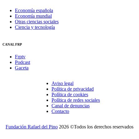
Economía española
Economía mundial
Otras ciencias sociales
Ciencia y tecnología
CANAL FRP
Frptv
Podcast
Gaceta
Aviso legal
Política de privacidad
Política de cookies
Política de redes sociales
Canal de denuncias
Contacto
Fundación Rafael del Pino
2026 ©Todos los derechos reservados