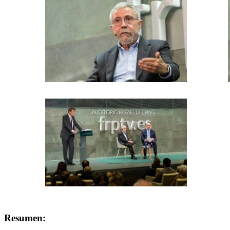
Resumen: