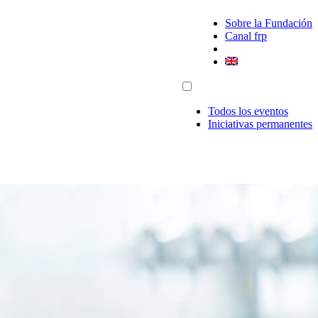
Sobre la Fundación
Canal frp
Todos los eventos
Iniciativas permanentes