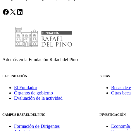
Facebook
X
LinkedIn
Además en la Fundación Rafael del Pino
LA FUNDACIÓN
BECAS
El Fundador
Becas de e
Órganos de gobierno
Otras beca
Evaluación de la actividad
CAMPUS RAFAEL DEL PINO
INVESTIGACIÓN
Formación de Dirigentes
Economía 