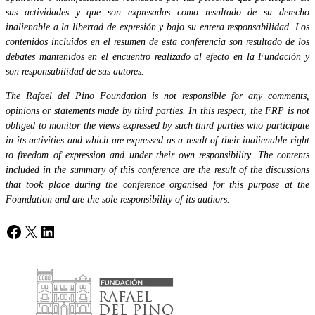
sus actividades y que son expresadas como resultado de su derecho
inalienable a la libertad de expresión y bajo su entera responsabilidad. Los
contenidos incluidos en el resumen de esta conferencia son resultado de los
debates mantenidos en el encuentro realizado al efecto en la Fundación y
son responsabilidad de sus autores.
The Rafael del Pino Foundation is not responsible for any comments,
opinions or statements made by third parties. In this respect, the FRP is not
obliged to monitor the views expressed by such third parties who participate
in its activities and which are expressed as a result of their inalienable right
to freedom of expression and under their own responsibility. The contents
included in the summary of this conference are the result of the discussions
that took place during the conference organised for this purpose at the
Foundation and are the sole responsibility of its authors.
Facebook
X
LinkedIn