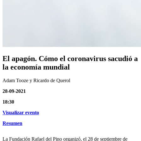
El apagón. Cómo el coronavirus sacudió a
la economía mundial
Adam Tooze y Ricardo de Querol
28-09-2021
18:30
Visualizar evento
Resumen
La Fundación Rafael del Pino organizó, el 28 de septiembre de